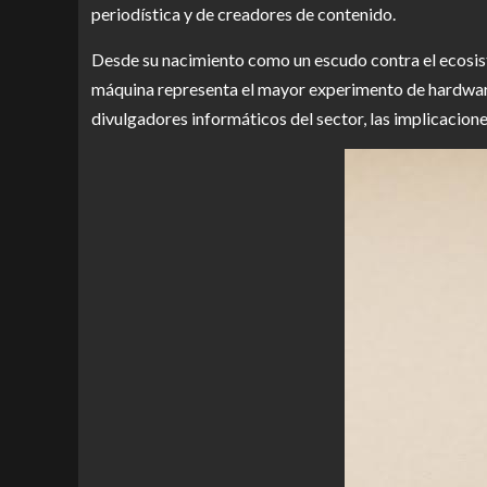
periodística y de creadores de contenido.
Desde su nacimiento como un escudo contra el ecosis
máquina representa el mayor experimento de hardware e
divulgadores informáticos del sector, las implicacion