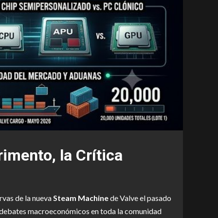
imento, la Crítica
rvas de la nueva
Steam Machine
de Valve el pasado
s y debates macroeconómicos en toda la comunidad