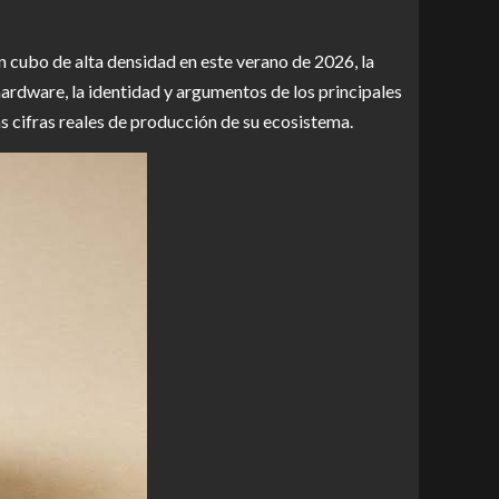
cubo de alta densidad en este verano de 2026, la
ardware, la identidad y argumentos de los principales
s cifras reales de producción de su ecosistema.