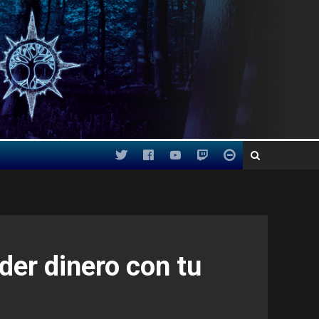
der dinero con tu