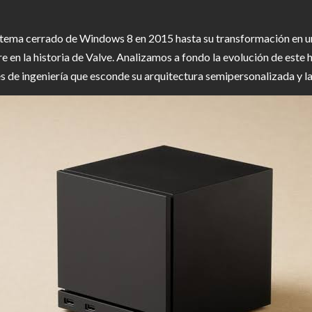
tema cerrado de Windows 8 en 2015 hasta su transformación en un 
n la historia de Valve. Analizamos a fondo la evolución de este h
es de ingeniería que esconde su arquitectura semipersonalizada y la