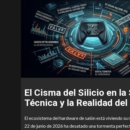
El Cisma del Silicio en l
Técnica y la Realidad de
El ecosistema del hardware de salón está viviendo su 
22 de junio de 2026 ha desatado una tormenta perfec