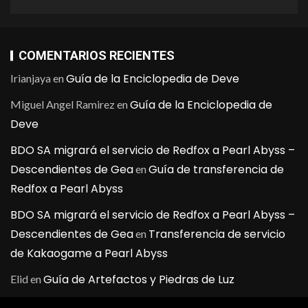
COMENTARIOS RECIENTES
Guía de la Enciclopedia de Deve
Irianjaya
en
Guía de la Enciclopedia de
Miguel Angel Ramirez
en
Deve
BDO SA migrará el servicio de Redfox a Pearl Abyss –
Descendientes de Gea
Guía de transferencia de
en
Redfox a Pearl Abyss
BDO SA migrará el servicio de Redfox a Pearl Abyss –
Descendientes de Gea
Transferencia de servicio
en
de Kakaogame a Pearl Abyss
Guía de Artefactos y Piedras de Luz
Elid
en