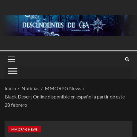
Inicio
Noticias
MMORPG News
Black Desert Online disponible en español a partir de este
28 febrero
MMORPG NEWS