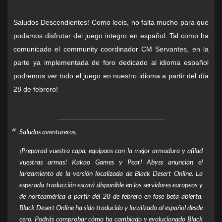
Saludos Descendientes! Como leeis, no falta mucho para que
podamos disfrutar del juego integro en español. Tal como ha
comunicado el community coordinador CM Servantes, en la
parte ya implementada de foro dedicado al idioma español
podremos ver todo el juego en nuestro idioma a partir del día
28 de febrero!
Saludos aventureros,
¡Preparad vuestra capa, equipaos con la mejor armadura y afilad
vuestras armas! Kakao Games y Pearl Abyss anuncian el
lanzamiento de la versión localizada de Black Desert Online. La
esperada traducción estará disponible en los servidores europeos y
de norteamérica a partir del 28 de febrero en fase beta abierta.
Black Desert Online ha sido traducido y localizado al español desde
cero. Podrás comprobar cómo ha cambiado y evolucionado Black