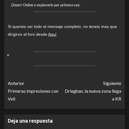
Desert Online o explorarlo por primera vez.
Si quereis ver todo el mensaje completo, no teneis mas que
dirigiros al foro desde
Aquí
Anterior
Siguiente
Primeras impresiones con
Drieghan, la nueva zona llega
Vell
a KR
Deja una respuesta