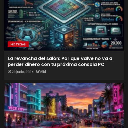
NOTICIAS
La revancha del salón: Por que Valve no va a
perder dinero con tu próxima consola PC
25 junio, 2026
Elid