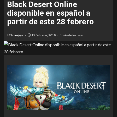
Black Desert Online
disponible en español a
partir de este 28 febrero
Irianjaya
15 febrero, 2018
1 min de lectura