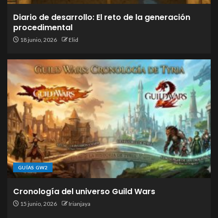
Diario de desarrollo: El reto de la generación
procedimental
18 junio, 2026
Elid
GUÍAS GW2
Cronología del universo Guild Wars
15 junio, 2026
Irianjaya