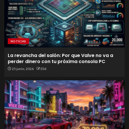
NOTICIAS
La revancha del salón: Por que Valve no va a
perder dinero con tu próxima consola PC
25 junio, 2026
Elid