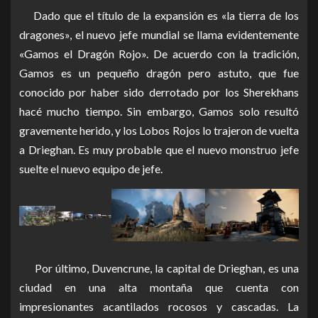
Dado que el título de la expansión es «la tierra de los
dragones», el nuevo jefe mundial se llama evidentemente
«
Gamos el Dragón Rojo».
De acuerdo con la tradición,
Gamos es un
pequeño
dragón pero astuto, que fue
conocido por haber sido derrotado por los Sherekhans
hacé mucho tiempo.
Sin embargo, Gamos solo resultó
gravemente herido, y los Lobos Rojos lo trajeron de vuelta
a Drieghan.
Es muy probable que el nuevo monstruo jefe
suelte el nuevo equipo de jefe.
Por último, Duvencrune, la capital de Drieghan, es una
ciudad en una alta montaña que cuenta con
impresionantes acantilados rocosos y cascadas.
La