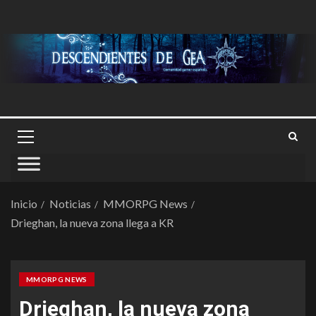
Inicio
Noticias
MMORPG News
Drieghan, la nueva zona llega a KR
MMORPG NEWS
Drieghan, la nueva zona