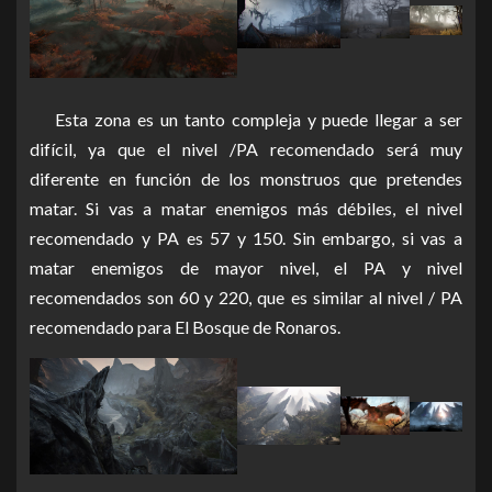
Esta zona es un tanto compleja y puede llegar a ser
difícil, ya que el nivel /PA recomendado será muy
diferente en función de los monstruos que pretendes
matar.
Si vas a matar enemigos más débiles, el nivel
recomendado y PA es 57 y 150. Sin embargo, si vas a
matar enemigos de mayor nivel, el PA y nivel
recomendados son 60 y 220, que es similar al nivel / PA
recomendado para El Bosque de Ronaros.