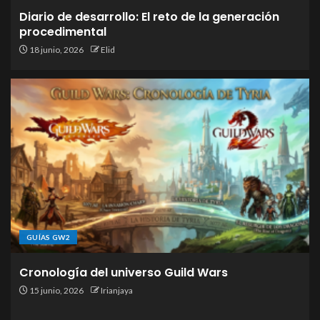
Diario de desarrollo: El reto de la generación
procedimental
18 junio, 2026
Elid
GUÍAS GW2
Cronología del universo Guild Wars
15 junio, 2026
Irianjaya