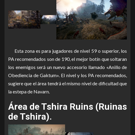
Esta zona es para jugadores de nivel 59 o superior, los
PA recomendados son de 190, el mejor botín que soltaran
los enemigos será un nuevo accesorio llamado «Anillo de
Obediencia de Gaktum». El nivel y los PA recomendados,
sugiere que el área tendrá el mismo nivel de dificultad que
la estepa de Navarn.
Área de Tshira Ruins (Ruinas
de Tshira).