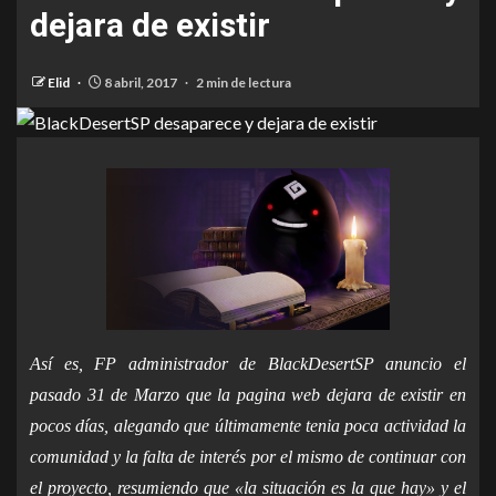
dejara de existir
Elid
8 abril, 2017
2 min de lectura
Así es, FP administrador de BlackDesertSP anuncio el
pasado 31 de Marzo que la pagina web dejara de existir en
pocos días, alegando que últimamente tenia poca actividad la
comunidad y la falta de interés por el mismo de continuar con
el proyecto, resumiendo que «la situación es la que hay» y el