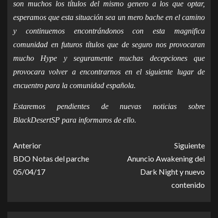
son muchos los títulos del mismo genero a los que optar,
esperamos que esta situación sea un mero bache en el camino
y continuemos encontrándonos con esta magnifica
comunidad en futuros títulos que de seguro nos provocaran
mucho Hype y seguramente muchas decepciones que
provocara volver a encontrarnos en el siguiente lugar de
encuentro para la comunidad española.
Estaremos pendientes de nuevas noticias sobre
BlackDesertSP para informaros de ello.
Anterior
Siguiente
BDO Notas del parche
Anuncio Awakening del
05/04/17
Dark Night y nuevo
contenido