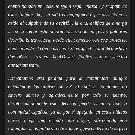
colmo ha sido un reciente spam según indica «y el spam de
estos últimos días ha sido el empujoncito que necesitaba..»
asido el culpable de su decisión, la cual califica de amarga
«…para tomar esta amarga decisión.», en pocas palabras
describe la trayectoria desde que comenzó con este proyecto,
mencionando el comienzo con ArcheAge el cual indica estuvo
dos años y tres en BlackDesert, finaliza con un sencillo
agradecimiento.
Lamentamos esta perdida para la comunidad, aunque
entendemos los motivos de FP, al cual le mandamos un
sincero abrazo y agradecimiento por todo su tiempo,
desafortunadamente esta decisión puede llevar a que la
comunidad española ya de por si apagada en estos últimos
meses, tenga una recaída aun mayor, provocando una
estampida de jugadores a otros juegos, pero a fecha de hoy no