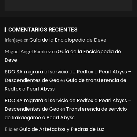
COMENTARIOS RECIENTES
Guía de la Enciclopedia de Deve
Irianjaya
en
Guía de la Enciclopedia de
Miguel Angel Ramirez
en
Deve
BDO SA migrará el servicio de Redfox a Pearl Abyss –
Descendientes de Gea
Guía de transferencia de
en
Redfox a Pearl Abyss
BDO SA migrará el servicio de Redfox a Pearl Abyss –
Descendientes de Gea
Transferencia de servicio
en
de Kakaogame a Pearl Abyss
Guía de Artefactos y Piedras de Luz
Elid
en