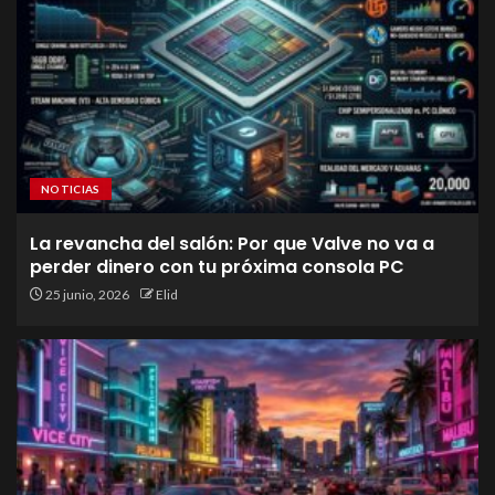
NOTICIAS
La revancha del salón: Por que Valve no va a
perder dinero con tu próxima consola PC
25 junio, 2026
Elid