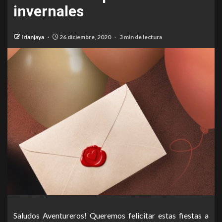
invernales
Irianjaya
26 diciembre, 2020
3 min de lectura
Saludos Aventureros! Queremos felicitar estas fiestas a