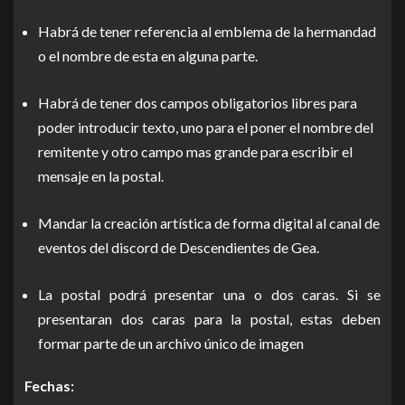
Habrá de tener referencia al emblema de la hermandad
o el nombre de esta en alguna parte.
Habrá de tener dos campos obligatorios libres para
poder introducir texto, uno para el poner el nombre del
remitente y otro campo mas grande para escribir el
mensaje en la postal.
Mandar la creación artística de forma digital al canal de
eventos del discord de Descendientes de Gea.
La postal podrá presentar una o dos caras. Si se
presentaran dos caras para la postal, estas deben
formar parte de un archivo único de imagen
Fechas: