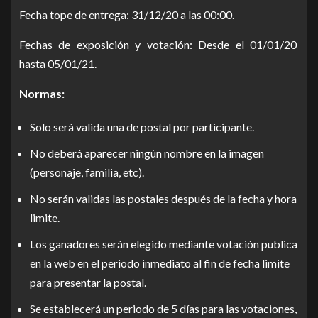
Fecha tope de entrega: 31/12/20 a las 00:00.
Fechas de exposición y votación: Desde el 01/01/20
hasta 05/01/21.
Normas:
Solo será valida una de postal por participante.
No deberá aparecer ningún nombre en la imagen
(personaje, familia, etc).
No serán validas las postales después de la fecha y hora
limite.
Los ganadores serán elegido mediante votación publica
en la web en el periodo inmediato al fin de fecha limite
para presentar la postal.
Se establecerá un periodo de 5 días para las votaciones,