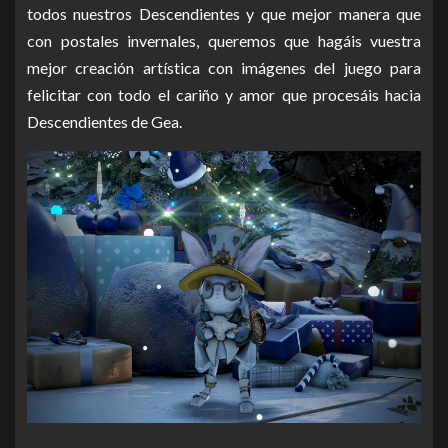
todos nuestros Descendientes y que mejor manera que
con postales invernales, queremos que hagáis vuestra
mejor creación artística con imágenes del juego para
felicitar con todo el cariño y amor que procesáis hacia
Descendientes de Gea.