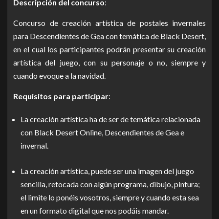
Descripción del concurso
:
Concurso de creación artística de postales invernales
para Descendientes de Gea con temática de Black Desert,
en el cual los participantes podrán presentar su creación
artística del juego, con su personaje o no, siempre y
cuando evoque a la navidad.
Requisitos para participar
:
La creación artística ha de ser de temática relacionada
con Black Desert Online, Descendientes de Gea e
invernal.
La creación artística, puede ser una imagen del juego
sencilla, retocada con algún programa, dibujo, pintura;
el limite lo ponéis vosotros, siempre y cuando esta sea
en un formato digital que nos podáis mandar.