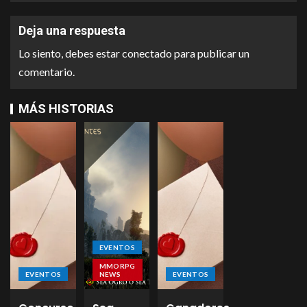
Deja una respuesta
Lo siento, debes estar
conectado
para publicar un
comentario.
MÁS HISTORIAS
EVENTOS
MMORPG
EVENTOS
NEWS
EVENTOS