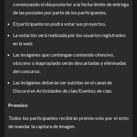
comenzando el día posterior a la fecha límite de entrega
de las postales por parte de los participantes.
El participante no podrá votar sus proyectos.
La votación será realizada por los usuarios registrados
en la web.
Las imágenes que contengan contenido ofensivo,
obsceno o inapropiado serán descartadas y eliminadas
del concurso.
Las imágenes deberán ser subidas en el canal de
Discord en Actividades de clan/Eventos de clan.
Premios
:
Todos los participantes recibirán premio solo por el echo
de mandar la captura de imagen.