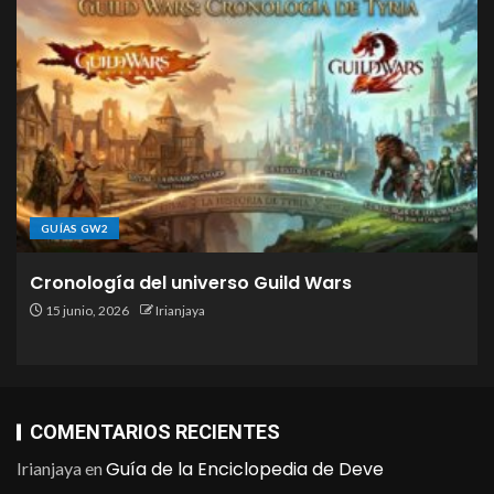
GUÍAS GW2
Cronología del universo Guild Wars
15 junio, 2026
Irianjaya
COMENTARIOS RECIENTES
Guía de la Enciclopedia de Deve
Irianjaya
en