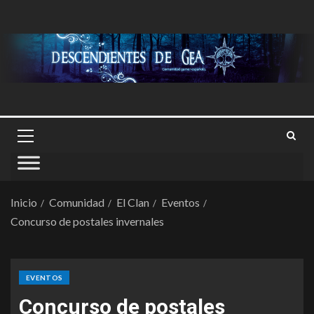
Inicio
Comunidad
El Clan
Eventos
Concurso de postales invernales
EVENTOS
Concurso de postales