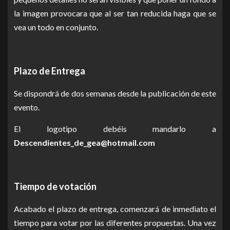
la imagen provocara que al ser tan reducida haga que se
vea un todo en conjunto.
Plazo de Entrega
Se dispondrá de dos semanas desde la publicación de este
evento.
El logotipo debéis mandarlo a
Descendientes_de_gea@hotmail.com
Tiempo de votación
Acabado el plazo de entrega, comenzará de inmediato el
tiempo para votar por las diferentes propuestas. Una vez