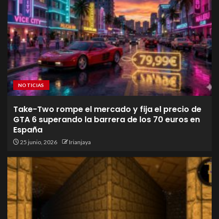
NOTICIAS
Take-Two rompe el mercado y fija el precio de
GTA 6 superando la barrera de los 70 euros en
España
25 junio, 2026
Irianjaya