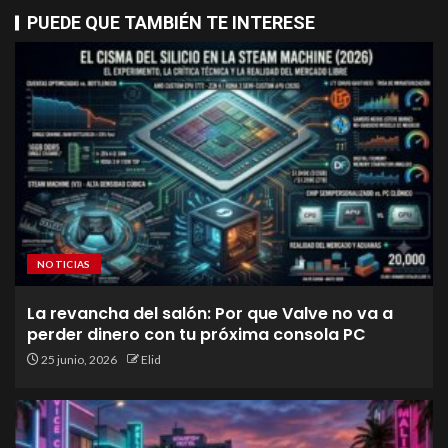
PUEDE QUE TAMBIÉN TE INTERESE
NOTICIAS
La revancha del salón: Por que Valve no va a
perder dinero con tu próxima consola PC
25 junio, 2026
Elid