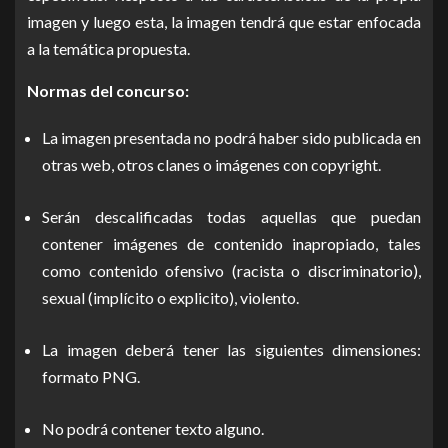
imagen y luego esta, la imagen tendrá que estar enfocada
a la temática propuesta.
Normas del concurso:
La imagen presentada no podrá haber sido publicada en
otras web, otros clanes o imágenes con copyright.
Serán descalificadas todas aquellas que puedan
contener imágenes de contenido inapropiado, tales
como contenido ofensivo (racista o discriminatorio),
sexual (implícito o explicito), violento.
La imagen deberá tener las siguientes dimensiones:
formato PNG.
No podrá contener texto alguno.