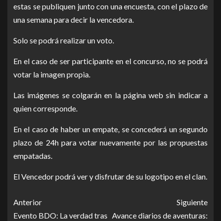
estas se publiquen junto con una encuesta, con el plazo de
una semana para decir la vencedora.
Solo se podrá realizar un voto.
En el caso de ser participante en el concurso, no se podrá
votar la imagen propia.
Las imágenes se colgarán en la página web sin indicar a
quien corresponde.
En el caso de haber un empate, se concederá un segundo
plazo de 24h para votar nuevamente por las propuestas
empatadas.
El Vencedor podrá ver y disfrutar de su logotipo en el clan.
Anterior
Siguiente
Evento BDO: La verdad tras
Avance diarios de aventuras: