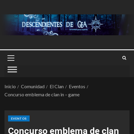
Inicio
Comunidad
El Clan
Eventos
Concurso emblema de clan in – game
EVENTOS
Concurso emblema de clan