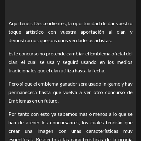
Aquí tenéis Descendientes, la oportunidad de dar vuestro
toque artístico con vuestra aportación al clan y
demostrarnos que sois unos verdaderos artistas.
Este concurso no pretende cambiar el Emblema oficial del
clan, el cual se usa y seguirá usando en los medios
tradicionales que el clan utiliza hasta la fecha.
Pero si que el emblema ganador sera usado In-game y hay
permanecerá hasta que vuelva a ver otro concurso de
Emblemas en un futuro.
Por tanto con esto ya sabemos mas o menos a lo que se
han de atener los concursantes, los cuales tendrán que
crear una imagen con unas características muy
especificas. Respecto a las características de la propia