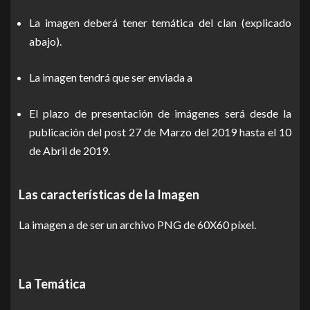
La imagen deberá tener temática del clan (explicado
abajo).
La imagen tendrá que ser enviada a
El plazo de presentación de imágenes será desde la
publicación del post 27 de Marzo del 2019 hasta el 10
de Abril de 2019.
Las características de la Imagen
La imagen a de ser un archivo PNG de 60X60 píxel.
La Temática