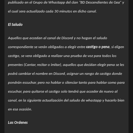
publicado en el Grupo de Whastapp del clan “BD Descendientes de Gea” y
el cual sera actualizado cada 30 minutos en dicho canal.
El Saludo
Aquellos que accedan al canal de Discord y no hagan el saludo
correspondiente se verán obligados a elegir entre
castigo o pena
, si eligen
castigo, se vera obligado a realizar una prueba de voz para todos los
presentes (Cantar, recitar o imitar), aquellos que decidan elegir pena se les
podrá cambiar el nombre en Discord, asignar un rango de castigo donde
pondrán escuchar, pero no hablar o silenciar tanto para hablar como para
escuchar, para quitarse el castigo solo tendrá que acceder de nuevo al
canal, en la siguiente actualización del saludo de whastapp y hacerlo bien
en esa ocasión.
Las Ordenes