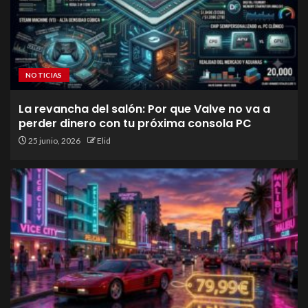
NOTICIAS
La revancha del salón: Por que Valve no va a
perder dinero con tu próxima consola PC
25 junio, 2026
Elid