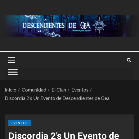
Inicio
Comunidad
El Clan
Eventos
Discordia 2’s Un Evento de Descendientes de Gea
EVENTOS
Discordia 2’s Un Evento de