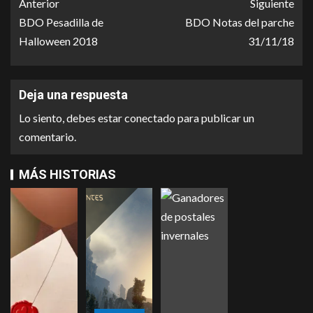
Anterior
Siguiente
BDO Pesadilla de
BDO Notas del parche
Halloween 2018
31/11/18
Deja una respuesta
Lo siento, debes estar
conectado
para publicar un
comentario.
MÁS HISTORIAS