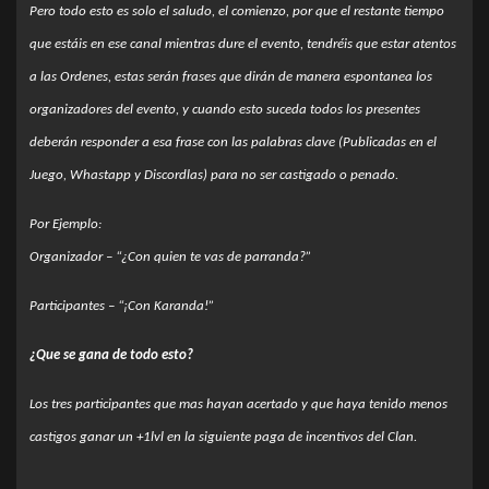
Pero todo esto es solo el saludo, el comienzo, por que el restante tiempo
que estáis en ese canal mientras dure el evento, tendréis que estar atentos
a las Ordenes, estas serán frases que dirán de manera espontanea los
organizadores del evento, y cuando esto suceda todos los presentes
deberán responder a esa frase con las palabras clave (Publicadas en el
Juego, Whastapp y Discordlas) para no ser castigado o penado.
Por Ejemplo:
Organizador – “¿Con quien te vas de parranda?”
Participantes – “¡Con Karanda!”
¿Que se gana de todo esto?
Los tres participantes que mas hayan acertado y que haya tenido menos
castigos ganar un +1lvl en la siguiente paga de incentivos del Clan.