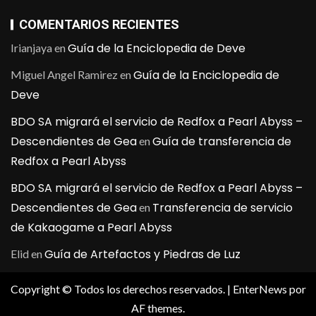
COMENTARIOS RECIENTES
Guía de la Enciclopedia de Deve
Irianjaya
en
Guía de la Enciclopedia de
Miguel Angel Ramirez
en
Deve
BDO SA migrará el servicio de Redfox a Pearl Abyss –
Descendientes de Gea
Guía de transferencia de
en
Redfox a Pearl Abyss
BDO SA migrará el servicio de Redfox a Pearl Abyss –
Descendientes de Gea
Transferencia de servicio
en
de Kakaogame a Pearl Abyss
Guía de Artefactos y Piedras de Luz
Elid
en
Copyright © Todos los derechos reservados.
|
EnterNews
por
AF themes.