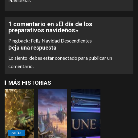
Navideñas
1 comentario en «
El día de los
preparativos navideños
»
Pingback:
Feliz Navidad Descendientes
Deja una respuesta
Lo siento, debes estar
conectado
para publicar un
comentario.
MÁS HISTORIAS
GUÍAS