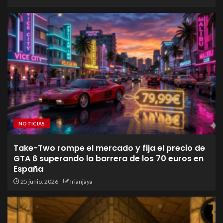
NOTICIAS
Take-Two rompe el mercado y fija el precio de
GTA 6 superando la barrera de los 70 euros en
España
25 junio, 2026
Irianjaya