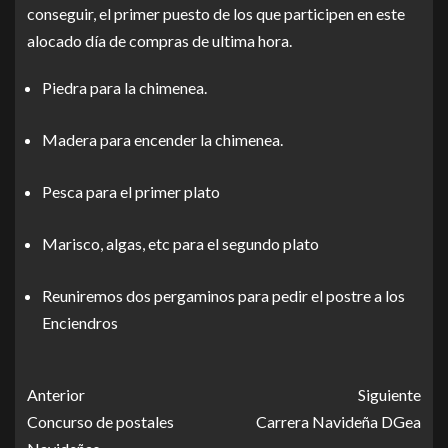
conseguir, el primer puesto de los que participen en este
alocado día de compras de ultima hora.
Piedra para la chimenea.
Madera para encender la chimenea.
Pesca para el primer plato
Marisco, algas, etc para el segundo plato
Reuniremos dos pergaminos para pedir el postre a los
Enciendros
Anterior
Siguiente
Concurso de postales
Carrera Navideña DGea