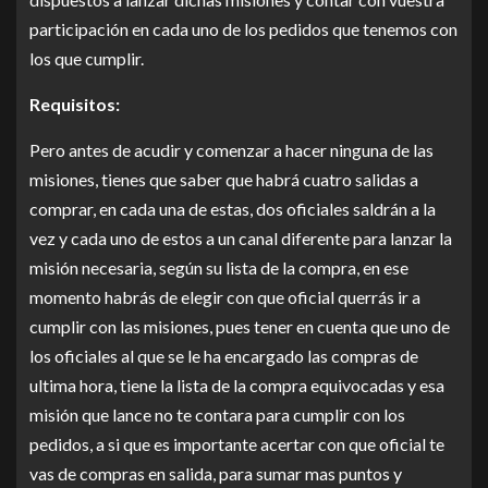
participación en cada uno de los pedidos que tenemos con
los que cumplir.
Requisitos:
Pero antes de acudir y comenzar a hacer ninguna de las
misiones, tienes que saber que habrá cuatro salidas a
comprar, en cada una de estas, dos oficiales saldrán a la
vez y cada uno de estos a un canal diferente para lanzar la
misión necesaria, según su lista de la compra, en ese
momento habrás de elegir con que oficial querrás ir a
cumplir con las misiones, pues tener en cuenta que uno de
los oficiales al que se le ha encargado las compras de
ultima hora, tiene la lista de la compra equivocadas y esa
misión que lance no te contara para cumplir con los
pedidos, a si que es importante acertar con que oficial te
vas de compras en salida, para sumar mas puntos y