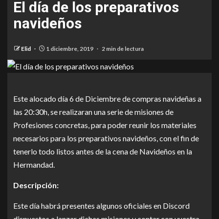
El día de los preparativos
navideños
Elid
1 diciembre, 2019
2 min de lectura
Este alocado día 6 de Diciembre de compras navideñas a
las 20:30h, se realizaran una serie de misiones de
Profesiones concretas, para poder reunir los materiales
necesarios para los preparativos navideños, con el fin de
tenerlo todo listos antes de la cena de Navideños en la
Hermandad.
Descripción:
Este día habrá presentes algunos oficiales en Discord
dispuestos a lanzar dichas misiones y contar con vuestra