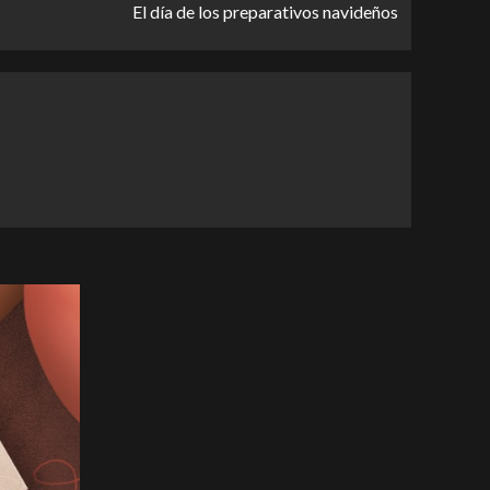
El día de los preparativos navideños