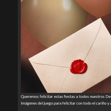
Queremos felicitar estas fiestas a todos nuestros D
imágenes del juego para felicitar con todo el cariño 