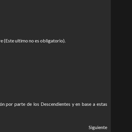
e (Este ultimo no es obligatorio).
ón por parte de los Descendientes y en base a estas
Siguiente