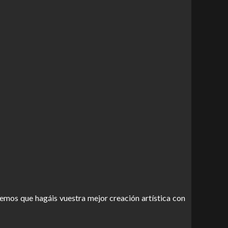
emos que hagáis vuestra mejor creación artística con