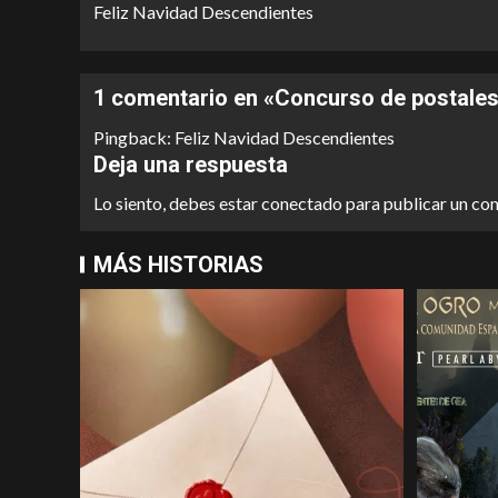
Feliz Navidad Descendientes
1 comentario en «
Concurso de postale
Pingback:
Feliz Navidad Descendientes
Deja una respuesta
Lo siento, debes estar
conectado
para publicar un co
MÁS HISTORIAS