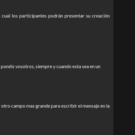
cual los participantes podrán presentar su creación
lo ponéis vosotros, siempre y cuando esta sea en un
y otro campo mas grande para escribir el mensaje en la