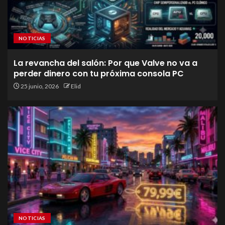
NOTICIAS
La revancha del salón: Por que Valve no va a
perder dinero con tu próxima consola PC
25 junio, 2026
Elid
NOTICIAS