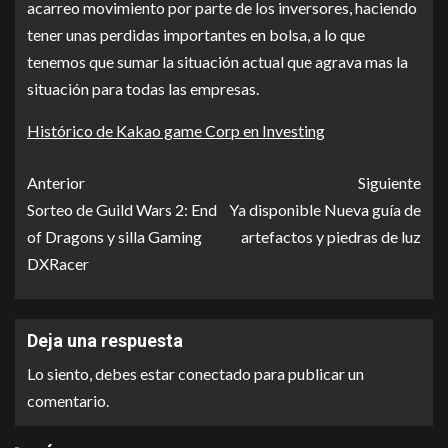
acarreo movimiento por parte de los inversores, haciendo
tener unas perdidas importantes en bolsa, a lo que
tenemos que sumar la situación actual que agrava mas la
situación para todas las empresas.
Histórico de Kakao game Corp en Investing
Anterior
Siguiente
Sorteo de Guild Wars 2: End
Ya disponible Nueva guía de
of Dragons y silla Gaming
artefactos y piedras de luz
DXRacer
Deja una respuesta
Lo siento, debes estar
conectado
para publicar un
comentario.