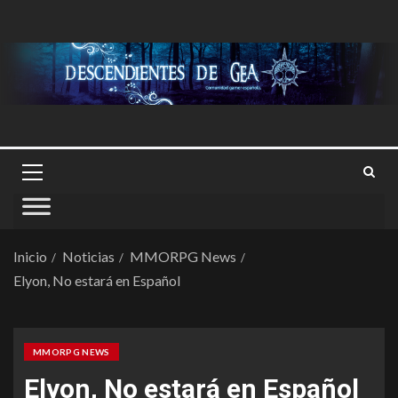
Inicio
Noticias
MMORPG News
Elyon, No estará en Español
MMORPG NEWS
Elyon, No estará en Español