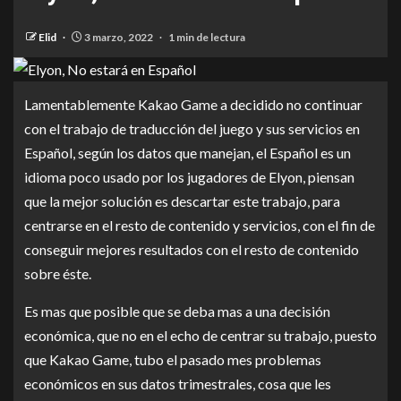
Elid
3 marzo, 2022
1 min de lectura
Lamentablemente Kakao Game a decidido no continuar
con el trabajo de traducción del juego y sus servicios en
Español, según los datos que manejan, el Español es un
idioma poco usado por los jugadores de Elyon, piensan
que la mejor solución es descartar este trabajo, para
centrarse en el resto de contenido y servicios, con el fin de
conseguir mejores resultados con el resto de contenido
sobre éste.
Es mas que posible que se deba mas a una decisión
económica, que no en el echo de centrar su trabajo, puesto
que Kakao Game, tubo el pasado mes problemas
económicos en sus datos trimestrales, cosa que les