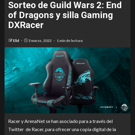
Sorteo de Guild Wars 2: End
of Dragons y silla Gaming
DXRacer
Elid
3 marzo, 2022
1 min de lectura
Racer y ArenaNet se han asociado para a través del
Twitter de Racer, para ofrecer una copia digital de la