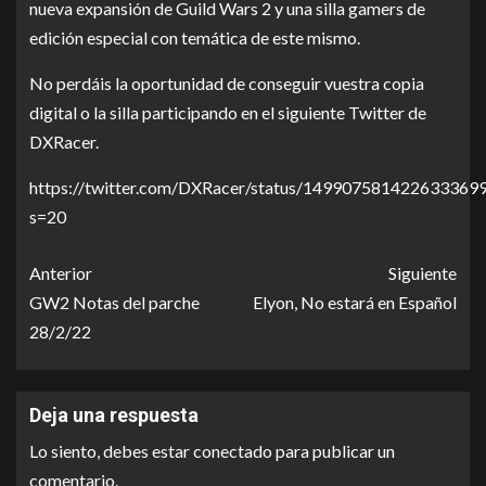
nueva expansión de Guild Wars 2 y una silla gamers de
edición especial con temática de este mismo.
No perdáis la oportunidad de conseguir vuestra copia
digital o la silla participando en el siguiente Twitter de
DXRacer.
https://twitter.com/DXRacer/status/149907581422633369
s=20
Anterior
Siguiente
GW2 Notas del parche
Elyon, No estará en Español
28/2/22
Deja una respuesta
Lo siento, debes estar
conectado
para publicar un
comentario.