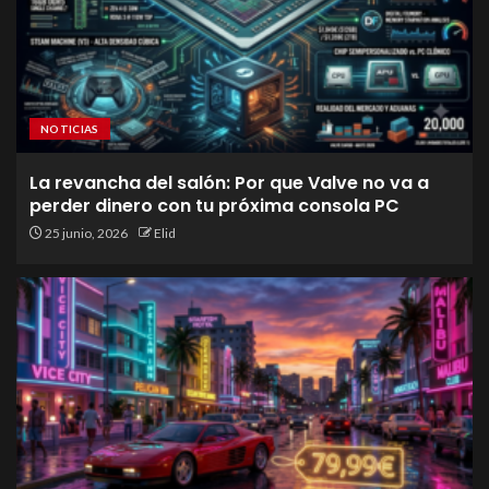
NOTICIAS
La revancha del salón: Por que Valve no va a
perder dinero con tu próxima consola PC
25 junio, 2026
Elid