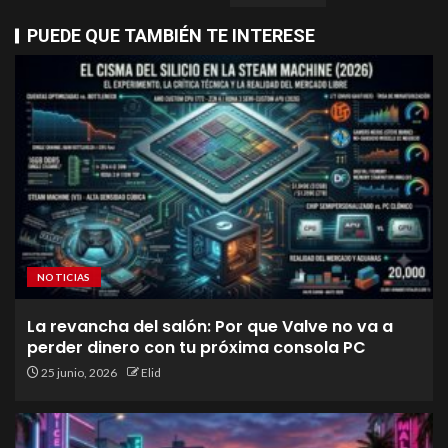
PUEDE QUE TAMBIÉN TE INTERESE
NOTICIAS
La revancha del salón: Por que Valve no va a
perder dinero con tu próxima consola PC
25 junio, 2026
Elid