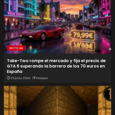
NOTICIAS
Take-Two rompe el mercado y fija el precio de
GTA 6 superando la barrera de los 70 euros en
España
25 junio, 2026
Irianjaya