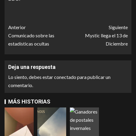
Anterior
Siguiente
Comunicado sobre las
Mystic llega el 13 de
estadísticas ocultas
Diciembre
Deja una respuesta
Lo siento, debes estar
conectado
para publicar un
comentario.
MÁS HISTORIAS