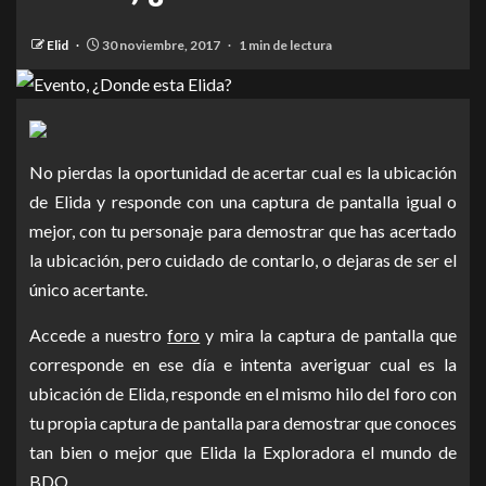
Elid
30 noviembre, 2017
1 min de lectura
No pierdas la oportunidad de acertar cual es la ubicación
de Elida y responde con una captura de pantalla igual o
mejor, con tu personaje para demostrar que has acertado
la ubicación, pero cuidado de contarlo, o dejaras de ser el
único acertante.
Accede a nuestro
foro
y mira la captura de pantalla que
corresponde en ese día e intenta averiguar cual es la
ubicación de Elida, responde en el mismo hilo del foro con
tu propia captura de pantalla para demostrar que conoces
tan bien o mejor que Elida la Exploradora el mundo de
BDO.