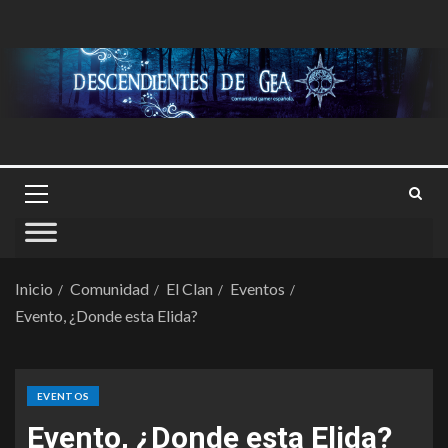
Inicio
Comunidad
El Clan
Eventos
Evento, ¿Donde esta Elida?
EVENTOS
Evento, ¿Donde esta Elida?