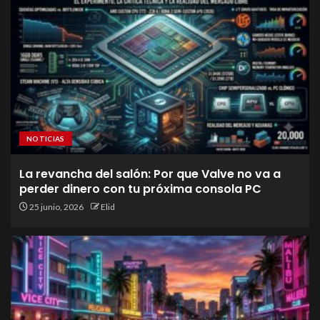
NOTICIAS
La revancha del salón: Por que Valve no va a
perder dinero con tu próxima consola PC
25 junio, 2026
Elid