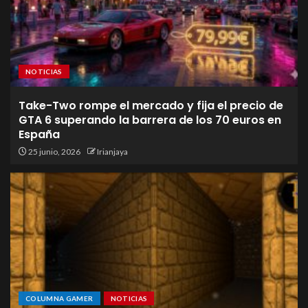
NOTICIAS
Take-Two rompe el mercado y fija el precio de
GTA 6 superando la barrera de los 70 euros en
España
25 junio, 2026
Irianjaya
COLUMNA GAMER
NOTICIAS