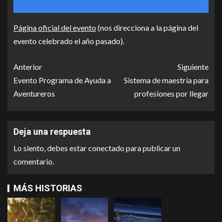
Página oficial del evento
(nos direcciona a la página del
evento celebrado el año pasado).
Anterior
Siguiente
Evento Programa de Ayuda a
Sistema de maestría para
Aventureros
profesiones por llegar
Deja una respuesta
Lo siento, debes estar
conectado
para publicar un
comentario.
MÁS HISTORIAS