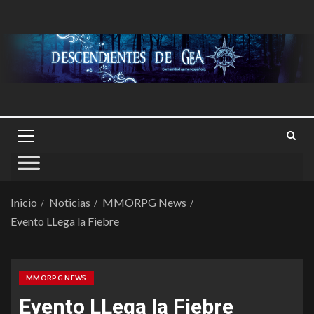
Inicio
Noticias
MMORPG News
Evento LLega la Fiebre
MMORPG NEWS
Evento LLega la Fiebre