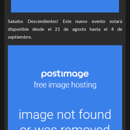
Saludos Descendientes! Este nuevo evento estará
disponible desde el 21 de agosto hasta el 4 de
septiembre.