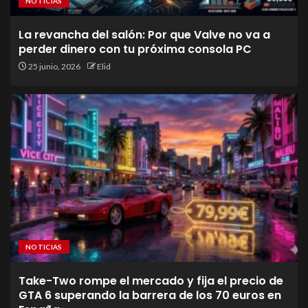
NOTICIAS
La revancha del salón: Por que Valve no va a
perder dinero con tu próxima consola PC
25 junio, 2026
Elid
NOTICIAS
Take-Two rompe el mercado y fija el precio de
GTA 6 superando la barrera de los 70 euros en