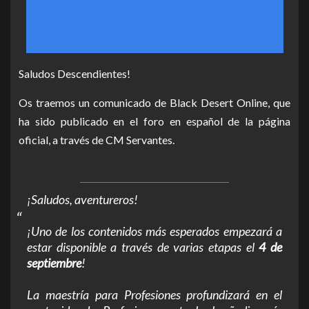
Saludos Descendientes!
Os traemos un comunicado de Black Desert Online, que
ha sido publicado en el foro en español de la página
oficial, a través de CM Servantes.
¡Saludos, aventureros!
¡Uno de los contenidos más esperados empezará a
estar disponible a través de varias etapas el
4 de
septiembre
!
La maestría para Profesiones profundizará en el