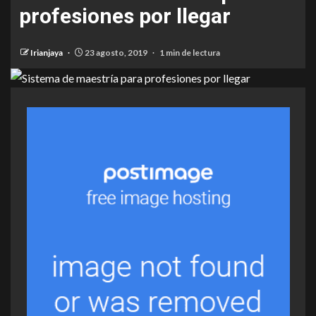
profesiones por llegar
Irianjaya
23 agosto, 2019
1 min de lectura