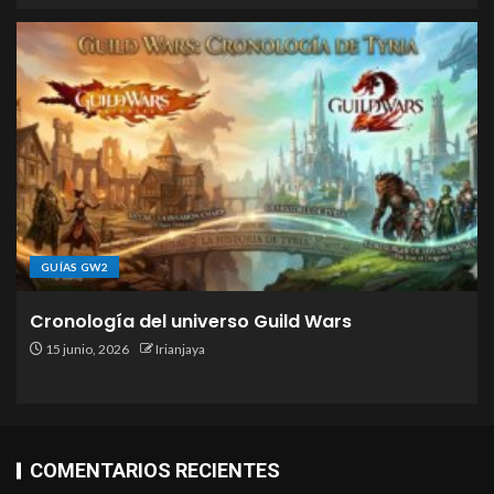
GUÍAS GW2
Cronología del universo Guild Wars
15 junio, 2026
Irianjaya
COMENTARIOS RECIENTES