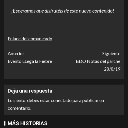
¡Esperamos que disfrutéis de este nuevo contenido!
Enlace del comunicado
Anterior
Siguiente
Evento LLega la Fiebre
BDO Notas del parche
28/8/19
Deja una respuesta
Lo siento, debes estar
conectado
para publicar un
comentario.
MÁS HISTORIAS