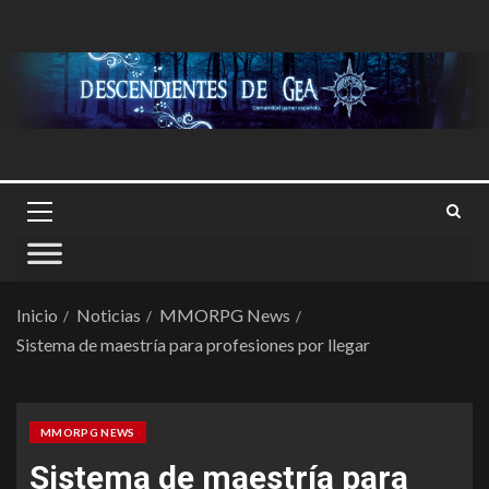
Inicio
Noticias
MMORPG News
Sistema de maestría para profesiones por llegar
MMORPG NEWS
Sistema de maestría para