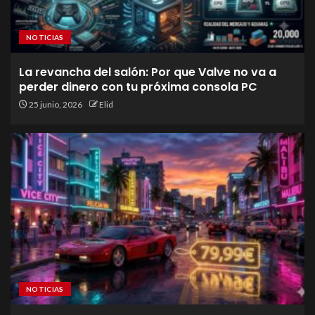
NOTICIAS
La revancha del salón: Por que Valve no va a
perder dinero con tu próxima consola PC
25 junio, 2026
Elid
NOTICIAS