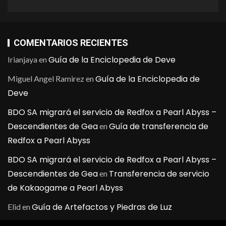
COMENTARIOS RECIENTES
Guía de la Enciclopedia de Deve
Irianjaya
en
Guía de la Enciclopedia de
Miguel Angel Ramirez
en
Deve
BDO SA migrará el servicio de Redfox a Pearl Abyss –
Descendientes de Gea
Guía de transferencia de
en
Redfox a Pearl Abyss
BDO SA migrará el servicio de Redfox a Pearl Abyss –
Descendientes de Gea
Transferencia de servicio
en
de Kakaogame a Pearl Abyss
Guía de Artefactos y Piedras de Luz
Elid
en