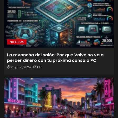
NOTICIAS
La revancha del salón: Por que Valve no va a
perder dinero con tu próxima consola PC
25 junio, 2026
Elid