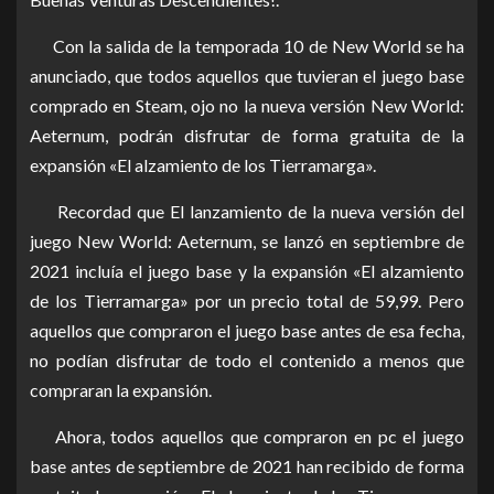
Con la salida de la temporada 10 de New World se ha
anunciado, que todos aquellos que tuvieran el juego base
comprado en Steam, ojo no la nueva versión New World:
Aeternum, podrán disfrutar de forma gratuita de la
expansión «El alzamiento de los Tierramarga».
Recordad que El lanzamiento de la nueva versión del
juego New World: Aeternum, se lanzó en septiembre de
2021 incluía el juego base y la expansión «El alzamiento
de los Tierramarga» por un precio total de 59,99. Pero
aquellos que compraron el juego base antes de esa fecha,
no podían disfrutar de todo el contenido a menos que
compraran la expansión.
Ahora, todos aquellos que compraron en pc el juego
base antes de septiembre de 2021 han recibido de forma