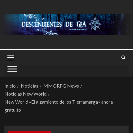
Inicio
Noticias
MMORPG News
Noticias New World
New World «El alzamiento de los Tierramarga» ahora
gratuito