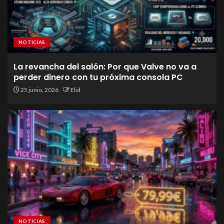
NOTICIAS
La revancha del salón: Por que Valve no va a
perder dinero con tu próxima consola PC
25 junio, 2026
Elid
NOTICIAS