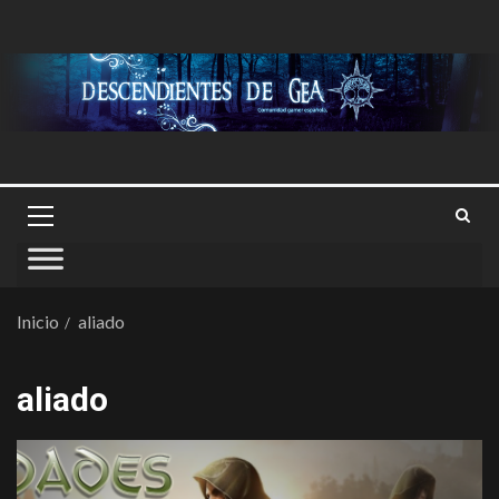
Inicio
aliado
aliado