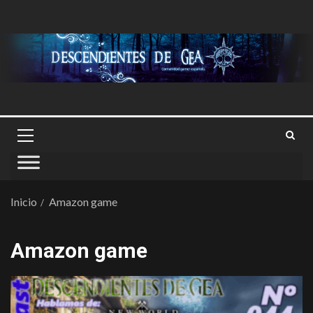
Inicio
Amazon game
Amazon game