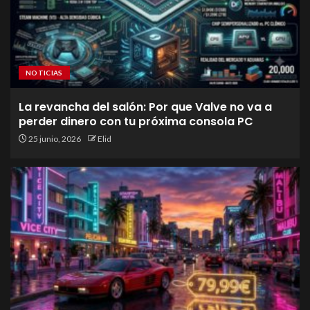
NOTICIAS
La revancha del salón: Por que Valve no va a
perder dinero con tu próxima consola PC
25 junio, 2026
Elid