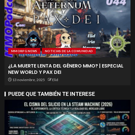
MMORPG NEWS
NOTICIAS DE LA COMUNIDAD
¿LA MUERTE LENTA DEL GÉNERO MMO? | ESPECIAL
NEW WORLD Y PAX DEI
13 noviembre, 2025
Elid
PUEDE QUE TAMBIÉN TE INTERESE