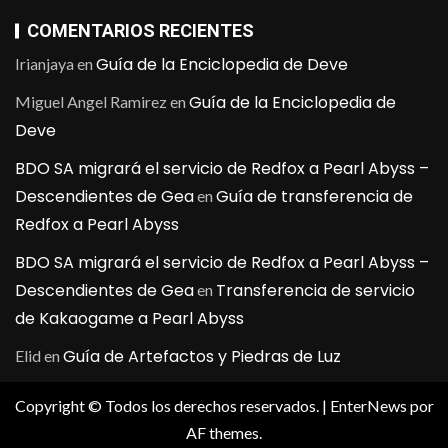
COMENTARIOS RECIENTES
Guía de la Enciclopedia de Deve
Irianjaya
en
Guía de la Enciclopedia de
Miguel Angel Ramirez
en
Deve
BDO SA migrará el servicio de Redfox a Pearl Abyss –
Descendientes de Gea
Guía de transferencia de
en
Redfox a Pearl Abyss
BDO SA migrará el servicio de Redfox a Pearl Abyss –
Descendientes de Gea
Transferencia de servicio
en
de Kakaogame a Pearl Abyss
Guía de Artefactos y Piedras de Luz
Elid
en
Copyright © Todos los derechos reservados.
|
EnterNews
por
AF themes.