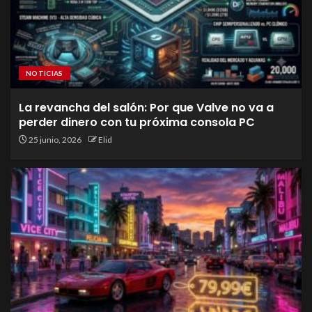
NOTICIAS
La revancha del salón: Por que Valve no va a
perder dinero con tu próxima consola PC
25 junio, 2026
Elid