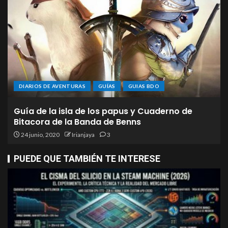
DIARIOS DE AVENTURAS
GUÍAS
GUIAS BDO
Guía de la isla de los papus y Cuaderno de
Bitacora de la Banda de Benns
24 junio, 2020
Irianjaya
3
PUEDE QUE TAMBIÉN TE INTERESE