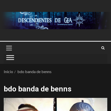
Inicio
bdo banda de benns
bdo banda de benns