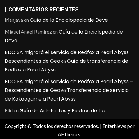
COMENTARIOS RECIENTES
Guía de la Enciclopedia de Deve
Irianjaya
en
Guía de la Enciclopedia de
Miguel Angel Ramirez
en
Deve
BDO SA migrará el servicio de Redfox a Pearl Abyss –
Descendientes de Gea
Guía de transferencia de
en
Redfox a Pearl Abyss
BDO SA migrará el servicio de Redfox a Pearl Abyss –
Descendientes de Gea
Transferencia de servicio
en
de Kakaogame a Pearl Abyss
Guía de Artefactos y Piedras de Luz
Elid
en
Copyright © Todos los derechos reservados.
|
EnterNews
por
AF themes.