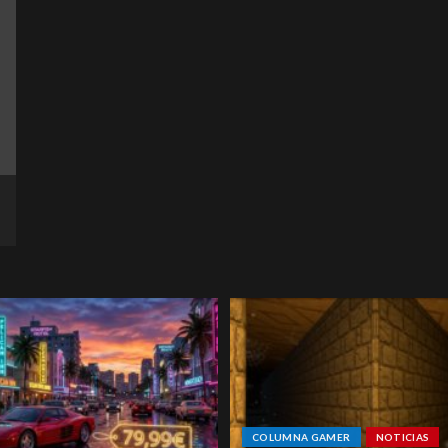
COLUMNA GAMER
NOTICIAS