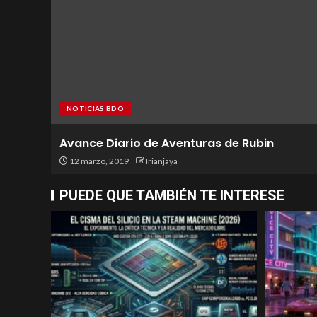
NOTICIAS BDO
Avance Diario de Aventuras de Rubin
12 marzo, 2019
Irianjaya
PUEDE QUE TAMBIÉN TE INTERESE