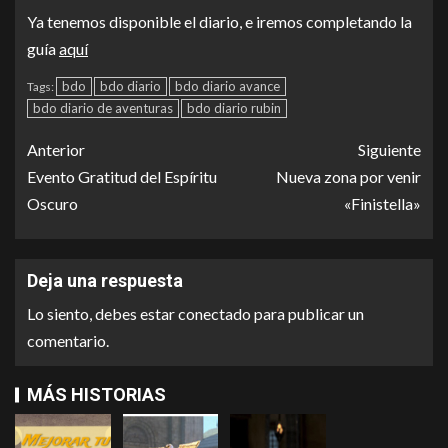
Ya tenemos disponible el diario, e iremos completando la
guía
aquí
bdo
bdo diario
bdo diario avance
Tags:
bdo diario de aventuras
bdo diario rubin
Anterior
Siguiente
Evento Gratitud del Espíritu
Nueva zona por venir
Oscuro
«Finistella»
Deja una respuesta
Lo siento, debes estar
conectado
para publicar un
comentario.
MÁS HISTORIAS