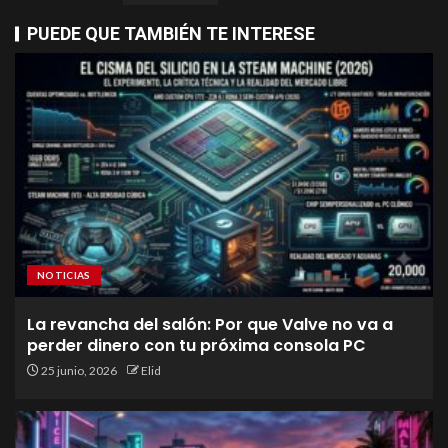
PUEDE QUE TAMBIÉN TE INTERESE
NOTICIAS
La revancha del salón: Por que Valve no va a
perder dinero con tu próxima consola PC
25 junio, 2026
Elid