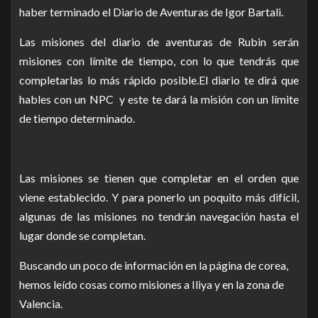
haber terminado el Diario de Aventuras de Igor Bartali.
Las misiones del diario de aventuras de Rubin serán
misiones con límite de tiempo, con lo que tendrás que
completarlas lo más rápido posible.El diario te dirá que
hables con un NPC y este te dará la misión con un límite
de tiempo determinado.
Las misiones se tienen que completar en el orden que
viene establecido. Y para ponerlo un poquito más difícil,
algunas de las misiones no tendrán navegación hasta el
lugar donde se completan.
Buscando un poco de información en la página de corea,
hemos leído cosas como misiones a Iliya y en la zona de
Valencia.