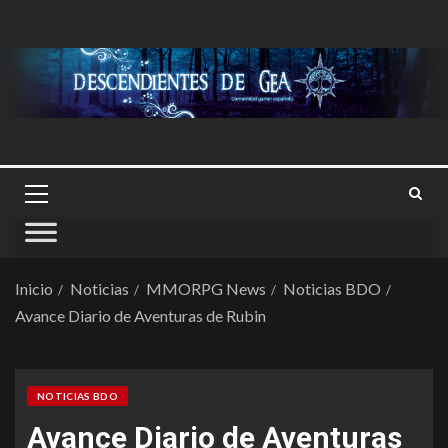
Inicio
Noticias
MMORPG News
Noticias BDO
Avance Diario de Aventuras de Rubin
NOTICIAS BDO
Avance Diario de Aventuras