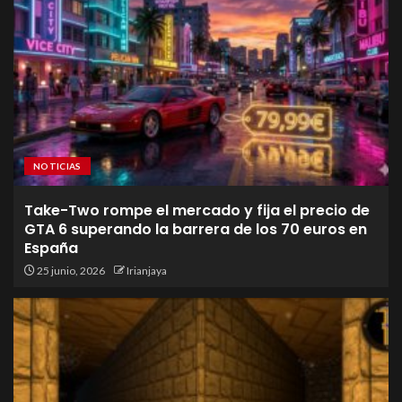
NOTICIAS
Take-Two rompe el mercado y fija el precio de
GTA 6 superando la barrera de los 70 euros en
España
25 junio, 2026
Irianjaya