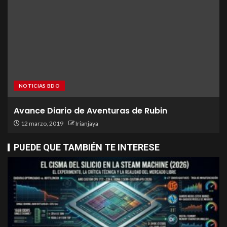
NOTICIAS BDO
Avance Diario de Aventuras de Rubin
12 marzo, 2019
Irianjaya
PUEDE QUE TAMBIÉN TE INTERESE