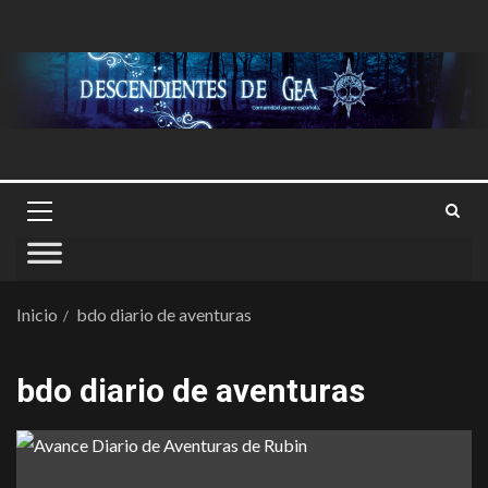
Inicio
bdo diario de aventuras
bdo diario de aventuras