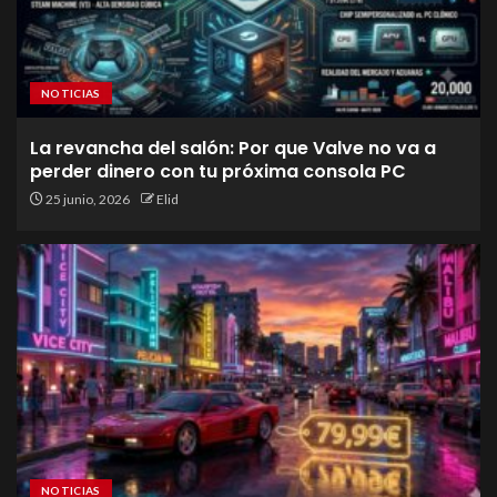
NOTICIAS
La revancha del salón: Por que Valve no va a
perder dinero con tu próxima consola PC
25 junio, 2026
Elid
NOTICIAS