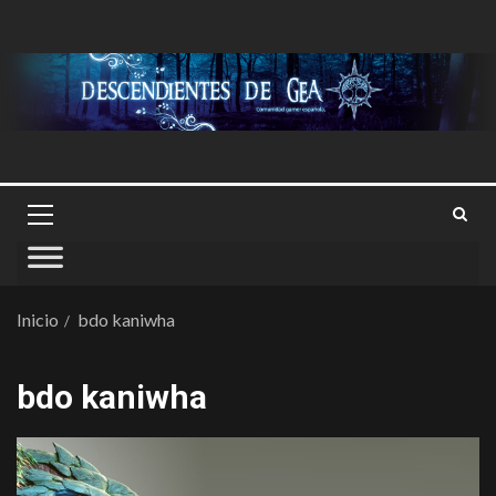
Inicio
bdo kaniwha
bdo kaniwha