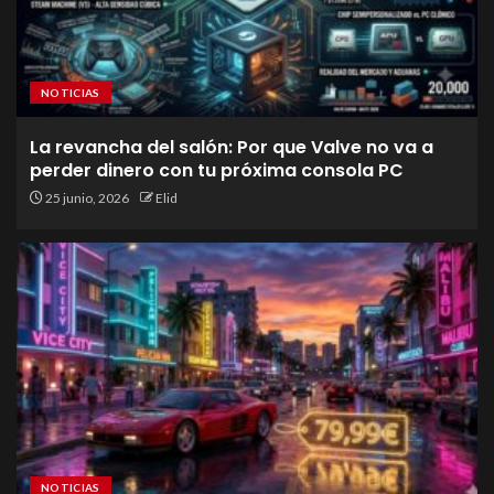
NOTICIAS
La revancha del salón: Por que Valve no va a
perder dinero con tu próxima consola PC
25 junio, 2026
Elid
NOTICIAS