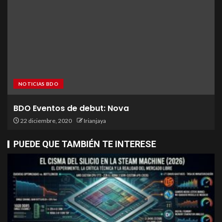
NOTICIAS BDO
BDO Eventos de debut: Nova
22 diciembre, 2020
Irianjaya
PUEDE QUE TAMBIÉN TE INTERESE