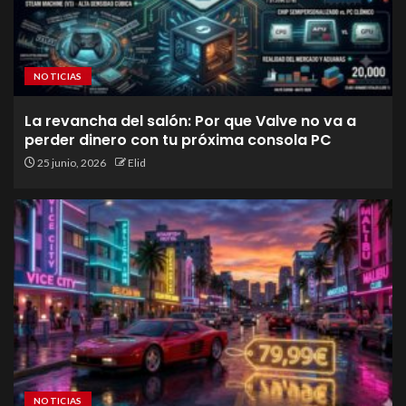
NOTICIAS
La revancha del salón: Por que Valve no va a
perder dinero con tu próxima consola PC
25 junio, 2026
Elid
NOTICIAS