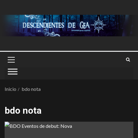
Inicio
bdo nota
bdo nota