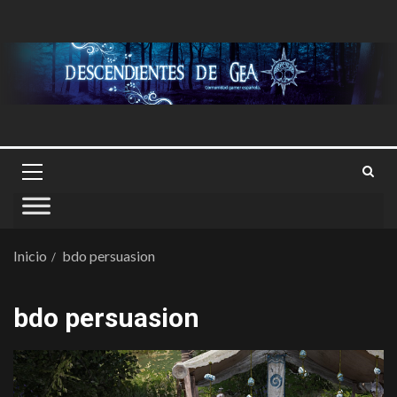
Inicio
bdo persuasion
bdo persuasion