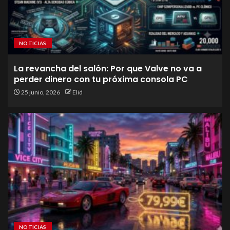
NOTICIAS
La revancha del salón: Por que Valve no va a
perder dinero con tu próxima consola PC
25 junio, 2026
Elid
NOTICIAS