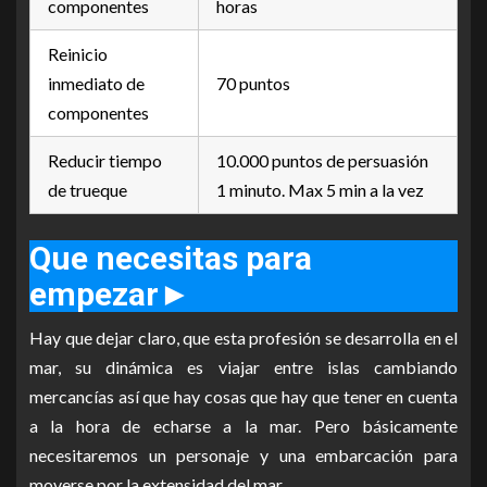
componentes
horas
Reinicio
inmediato de
70 puntos
componentes
Reducir tiempo
10.000 puntos de persuasión
de trueque
1 minuto. Max 5 min a la vez
Que necesitas para
empezar
►
Hay que dejar claro, que esta profesión se desarrolla en el
mar, su dinámica es viajar entre islas cambiando
mercancías así que hay cosas que hay que tener en cuenta
a la hora de echarse a la mar. Pero básicamente
necesitaremos un personaje y una embarcación para
moverse por la extensidad del mar.