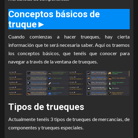
Conceptos básicos de
truque
►
Cuando comienzas a hacer trueques, hay cierta
información que te será necesaria saber. Aquí os traemos
los conceptos básicos, que tenéis que conocer para
navegar a través de la ventana de trueques.
Tipos de trueques
Actualmente tenéis 3 tipos de trueques de mercancías, de
componentes y trueques especiales.