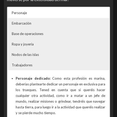
Personaje
Embarcación
Base de operaciones
Ropa y joyería
Nodos de las islas
Trabajadores
Personaje dedicado:
Como esta profesión es marina,
deberías plantearte dedicar un personaje en exclusiva para
los trueques. Tened en cuenta que si queréis hacer
cualquier otra actividad, como ir a matar a un jefe de
mundo, realizar misiones o grindear, tendréis que navegar
hasta tierra, para luego ir a la actividad que queréis realizar
y se pierde mucho tiempo.