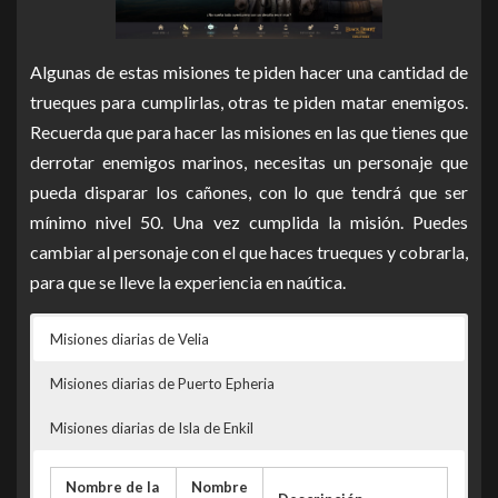
Algunas de estas misiones te piden hacer una cantidad de
trueques para cumplirlas, otras te piden matar enemigos.
Recuerda que para hacer las misiones en las que tienes que
derrotar enemigos marinos, necesitas un personaje que
pueda disparar los cañones, con lo que tendrá que ser
mínimo nivel 50. Una vez cumplida la misión. Puedes
cambiar al personaje con el que haces trueques y cobrarla,
para que se lleve la experiencia en naútica.
Misiones diarias de Velia
Misiones diarias de Puerto Epheria
Misiones diarias de Isla de Enkil
Nombre de la
Nombre