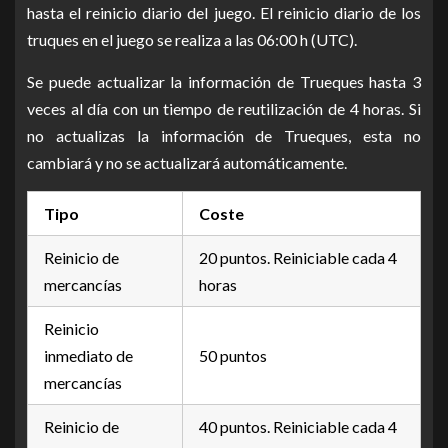
hasta el reinicio diario del juego. El reinicio diario de los
truques en el juego se realiza a las 06:00 h (UTC).
Se puede actualizar la información de Trueques hasta 3
veces al día con un tiempo de reutilización de 4 horas. Si
no actualizas la información de Trueques, esta no
cambiará y no se actualizará automáticamente.
Tipo
Coste
Reinicio de
20 puntos. Reiniciable cada 4
mercancías
horas
Reinicio
inmediato de
50 puntos
mercancías
Reinicio de
40 puntos. Reiniciable cada 4