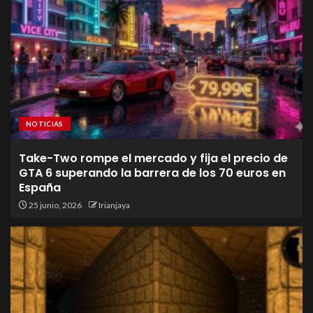
NOTICIAS
Take-Two rompe el mercado y fija el precio de
GTA 6 superando la barrera de los 70 euros en
España
25 junio, 2026
Irianjaya