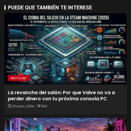
PUEDE QUE TAMBIÉN TE INTERESE
NOTICIAS
La revancha del salón: Por que Valve no va a
perder dinero con tu próxima consola PC
25 junio, 2026
Elid