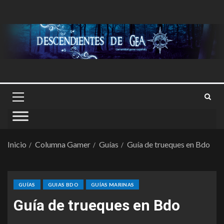
Inicio
Columna Gamer
Guías
Guía de trueques en Bdo
GUÍAS
GUIAS BDO
GUÍAS MARINAS
Guía de trueques en Bdo