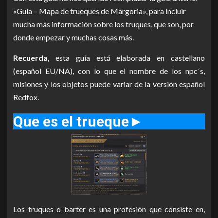
«Guía – Mapa de trueques de Margoria», para incluir
mucha más información sobre los truques, que son, por
donde empezar y muchas cosas más.
Recuerda
, esta guía está elaborada en castellano
(español EU/NA), con lo que el nombre de los npc´s,
misiones y los objetos puede variar de la versión español
Redfox.
Que es el trueque
►
Los truques o barter es una profesión que consiste en,