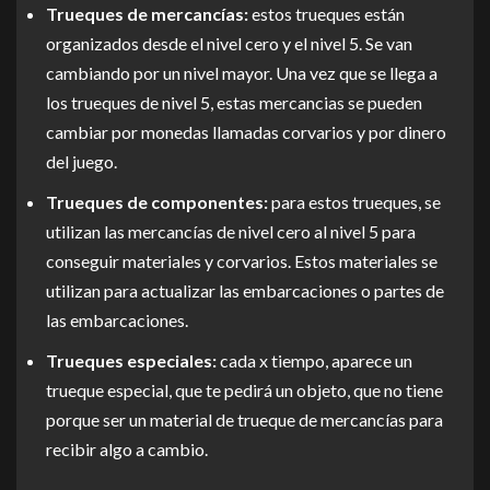
Trueques de mercancías:
estos trueques están
organizados desde el nivel cero y el nivel 5. Se van
cambiando por un nivel mayor. Una vez que se llega a
los trueques de nivel 5, estas mercancias se pueden
cambiar por monedas llamadas corvarios y por dinero
del juego.
Trueques de componentes:
para estos trueques, se
utilizan las mercancías de nivel cero al nivel 5 para
conseguir materiales y corvarios. Estos materiales se
utilizan para actualizar las embarcaciones o partes de
las embarcaciones.
Trueques especiales:
cada x tiempo, aparece un
trueque especial, que te pedirá un objeto, que no tiene
porque ser un material de trueque de mercancías para
recibir algo a cambio.