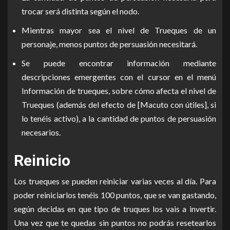
trocar será distinta según el nodo.
Mientras mayor sea el nivel de Trueques de un
personaje, menos puntos de persuasión necesitará.
Se puede encontrar información mediante
descripciones emergentes con el cursor en el menú
Información de trueques, sobre cómo afecta el nivel de
Trueques (además del efecto de [Macuto con útiles], si
lo tenéis activo), a la cantidad de puntos de persuasión
necesarios.
Reinicio
Los trueques se pueden reiniciar varias veces al día. Para
poder reiniciarlos tenéis 100 puntos, que se van gastando,
según decidas en que tipo de truques los vais a invertir.
Una vez que te quedas sin puntos no podrás resetearlos