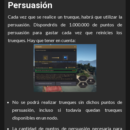
Persuasión
Cada vez que se realice un trueque, habrá que utilizar la
persuasión. Dispondréis de 1.000.000 de puntos de
persuasión para gastar cada vez que reinicies los
trueques. Hay que tener en cuenta:
No se podrá realizar trueques sin dichos puntos de
persuasión, incluso si todavía quedan trueques
disponibles en un nodo.
La cantidad de puntos de persuasión necesaria para