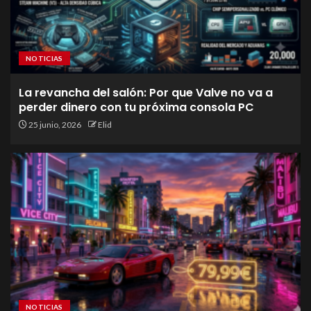
NOTICIAS
La revancha del salón: Por que Valve no va a
perder dinero con tu próxima consola PC
25 junio, 2026
Elid
NOTICIAS