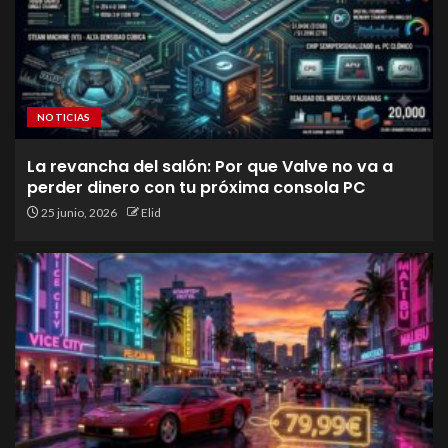
NOTICIAS
La revancha del salón: Por que Valve no va a
perder dinero con tu próxima consola PC
25 junio, 2026
Elid