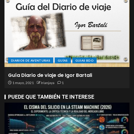
DIARIOS DE AVENTURAS
GUÍAS
GUIAS BDO
Guía Diario de viaje de Igor Bartali
1 mayo, 2021
Irianjaya
1
PUEDE QUE TAMBIÉN TE INTERESE