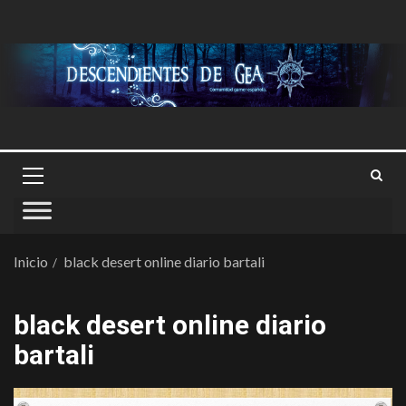
Inicio
black desert online diario bartali
black desert online diario
bartali