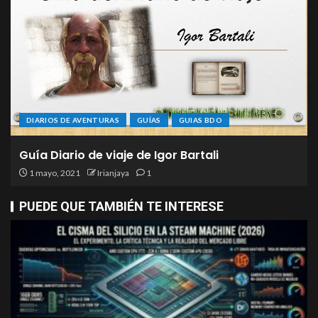
DIARIOS DE AVENTURAS
GUÍAS
GUIAS BDO
Guía Diario de viaje de Igor Bartali
1 mayo, 2021
Irianjaya
1
PUEDE QUE TAMBIÉN TE INTERESE