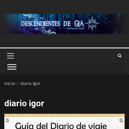
Inicio
diario igor
diario igor