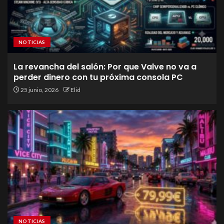
NOTICIAS
La revancha del salón: Por que Valve no va a
perder dinero con tu próxima consola PC
25 junio, 2026
Elid
NOTICIAS