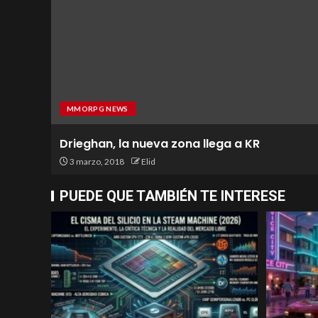
MMORPG NEWS
Drieghan, la nueva zona llega a KR
3 marzo, 2018
Elid
PUEDE QUE TAMBIÉN TE INTERESE