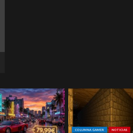
COLUMNA GAMER
NOTICIAS