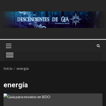
Inicio
energía
energía