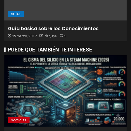
GUÍAS
Guía básica sobre los Conocimientos
15 marzo, 2019
Irianjaya
1
PUEDE QUE TAMBIÉN TE INTERESE
NOTICIAS