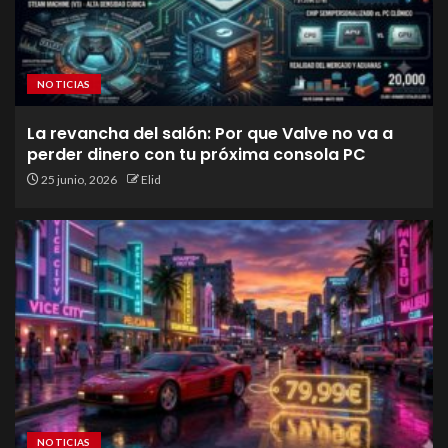
NOTICIAS
La revancha del salón: Por que Valve no va a
perder dinero con tu próxima consola PC
25 junio, 2026
Elid
NOTICIAS