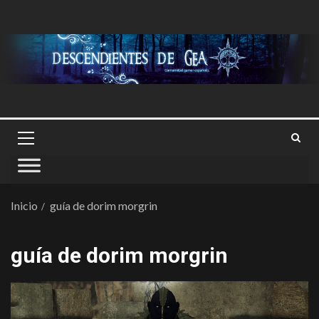
Inicio
guía de dorim morgrin
guía de dorim morgrin