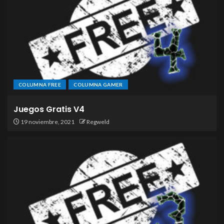
COLUMNA FREE
COLUMNA GAMER
Juegos Gratis V4
19 noviembre, 2021
Regweld