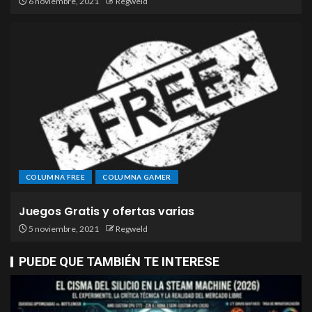
6 noviembre, 2021
Regweld
COLUMNA FREE
COLUMNA GAMER
Juegos Gratis y ofertas varias
5 noviembre, 2021
Regweld
PUEDE QUE TAMBIÉN TE INTERESE