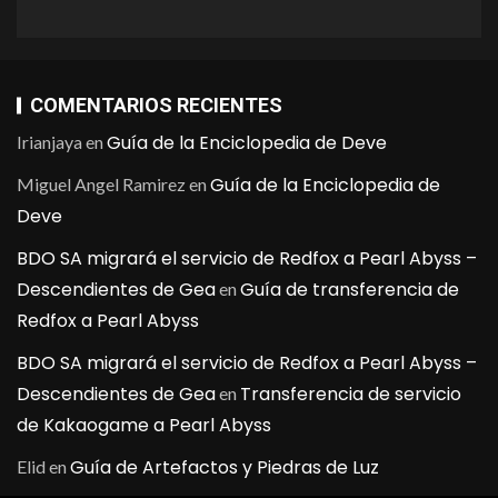
COMENTARIOS RECIENTES
Guía de la Enciclopedia de Deve
Irianjaya
en
Guía de la Enciclopedia de
Miguel Angel Ramirez
en
Deve
BDO SA migrará el servicio de Redfox a Pearl Abyss –
Descendientes de Gea
Guía de transferencia de
en
Redfox a Pearl Abyss
BDO SA migrará el servicio de Redfox a Pearl Abyss –
Descendientes de Gea
Transferencia de servicio
en
de Kakaogame a Pearl Abyss
Guía de Artefactos y Piedras de Luz
Elid
en