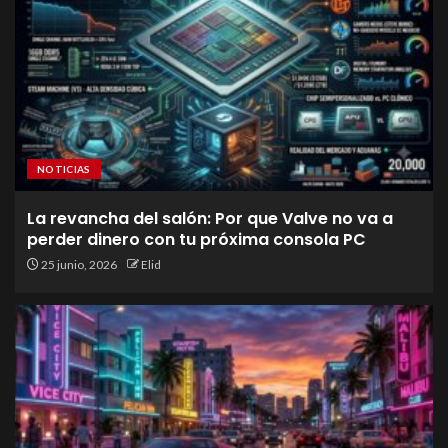
NOTICIAS
La revancha del salón: Por que Valve no va a
perder dinero con tu próxima consola PC
25 junio, 2026
Elid