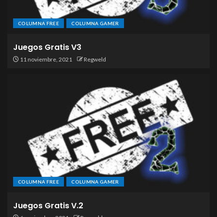
COLUMNA FREE
COLUMNA GAMER
Juegos Gratis V3
11 noviembre, 2021
Regweld
COLUMNA FREE
COLUMNA GAMER
Juegos Gratis V.2