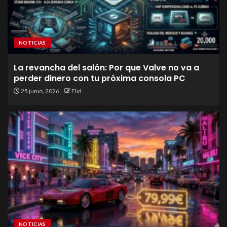
NOTICIAS
La revancha del salón: Por que Valve no va a
perder dinero con tu próxima consola PC
25 junio, 2026
Elid
NOTICIAS