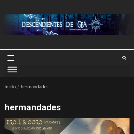
Inicio
hermandades
hermandades