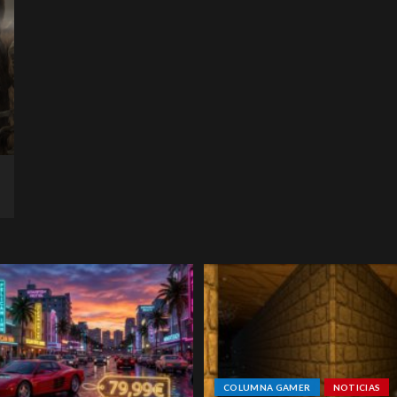
COLUMNA GAMER
NOTICIAS