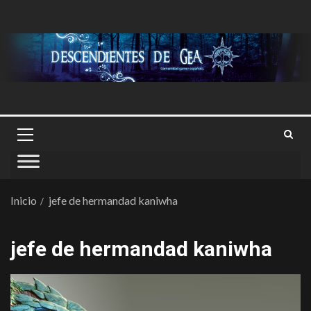
Inicio
jefe de hermandad kaniwha
jefe de hermandad kaniwha