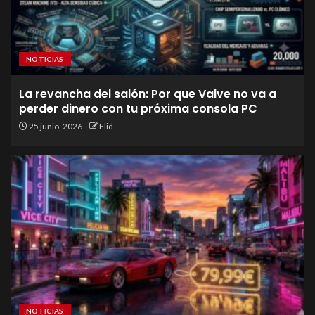
NOTICIAS
La revancha del salón: Por que Valve no va a
perder dinero con tu próxima consola PC
25 junio, 2026
Elid
NOTICIAS