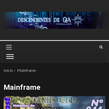
Inicio
Mainframe
Mainframe