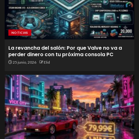
NOTICIAS
La revancha del salón: Por que Valve no va a
perder dinero con tu próxima consola PC
25 junio, 2026
Elid