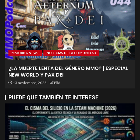
MMORPG NEWS
NOTICIAS DE LA COMUNIDAD
¿LA MUERTE LENTA DEL GÉNERO MMO? | ESPECIAL
NEW WORLD Y PAX DEI
13 noviembre, 2025
Elid
PUEDE QUE TAMBIÉN TE INTERESE