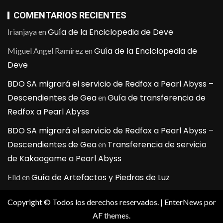
COMENTARIOS RECIENTES
Guía de la Enciclopedia de Deve
Irianjaya
en
Guía de la Enciclopedia de
Miguel Angel Ramirez
en
Deve
BDO SA migrará el servicio de Redfox a Pearl Abyss –
Descendientes de Gea
Guía de transferencia de
en
Redfox a Pearl Abyss
BDO SA migrará el servicio de Redfox a Pearl Abyss –
Descendientes de Gea
Transferencia de servicio
en
de Kakaogame a Pearl Abyss
Guía de Artefactos y Piedras de Luz
Elid
en
Copyright © Todos los derechos reservados.
|
EnterNews
por
AF themes.