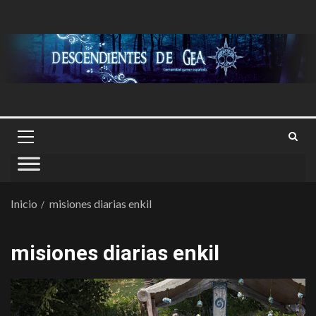
Inicio
misiones diarias enkil
misiones diarias enkil