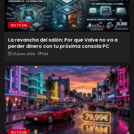
NOTICIAS
La revancha del salón: Por que Valve no va a
perder dinero con tu próxima consola PC
25 junio, 2026
Elid
NOTICIAS