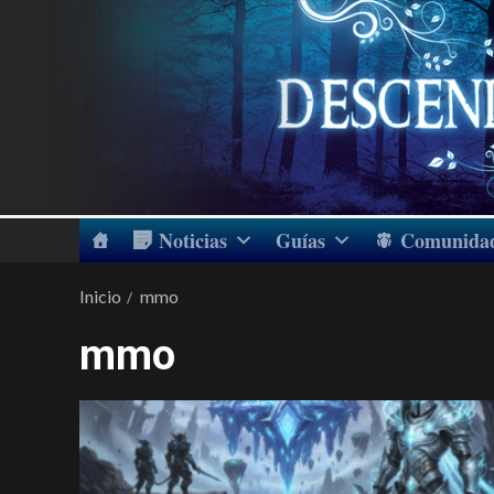
Noticias
Guías
Comunida
Inicio
mmo
mmo