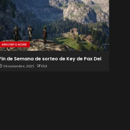
MMORPG NEWS
Fin de Semana de sorteo de Key de Pax Dei
14 noviembre, 2025
Elid