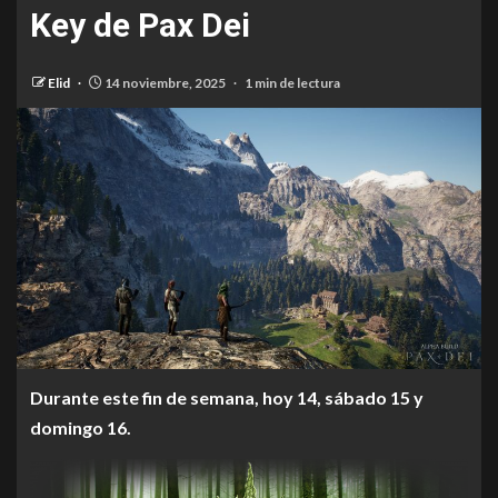
Key de Pax Dei
Elid
14 noviembre, 2025
1 min de lectura
Durante este fin de semana, hoy 14, sábado 15 y
domingo 16.