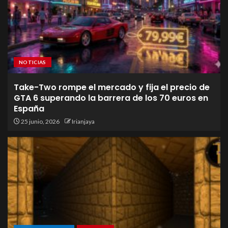
NOTICIAS
Take-Two rompe el mercado y fija el precio de
GTA 6 superando la barrera de los 70 euros en
España
25 junio, 2026
Irianjaya