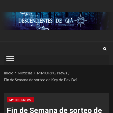
Inicio
Noticias
MMORPG News
Fin de Semana de sorteo de Key de Pax Dei
MMORPG NEWS
Fin de Semana de sorteo de