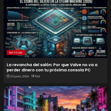
NOTICIAS
La revancha del salón: Por que Valve no va a
perder dinero con tu próxima consola PC
25 junio, 2026
Elid