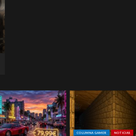
COLUMNA GAMER
NOTICIAS