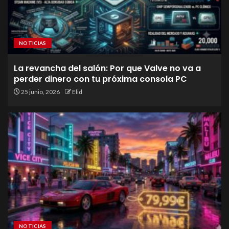
NOTICIAS
La revancha del salón: Por que Valve no va a
perder dinero con tu próxima consola PC
25 junio, 2026
Elid
NOTICIAS