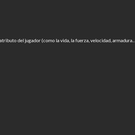
tributo del jugador (como la vida, la fuerza, velocidad, armadura…