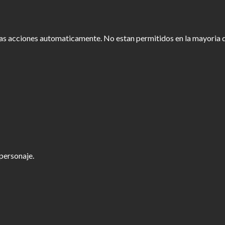
as acciones automaticamente. No estan permitidos en la mayoria d
personaje.