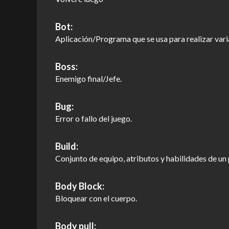
Bot:
Aplicación/Programa que se usa para realizar vari
Boss:
Enemigo final/Jefe.
Bug:
Error o fallo del juego.
Build:
Conjunto de equipo, atributos y habilidades de un 
Body Block:
Bloquear con el cuerpo.
Body pull: