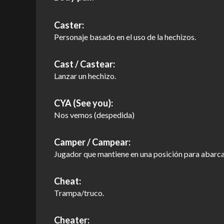
Caster:
Personaje basado en el uso de la hechizos.
Cast / Castear:
Lanzar un hechizo.
CYA (See you):
Nos vemos (despedida)
Camper / Campear:
Jugador que mantiene en una posición para abarca
Cheat:
Trampa/truco.
Cheater: