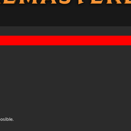
osible.