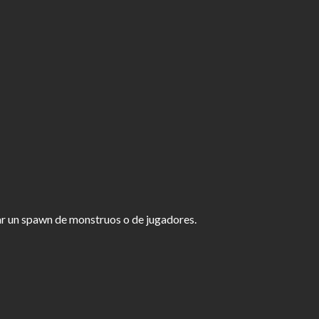
r un spawn de monstruos o de jugadores.