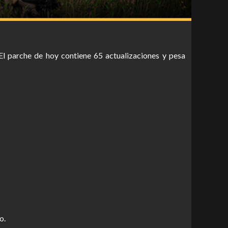
 El parche de hoy contiene 65 actualizaciones y pesa
o.