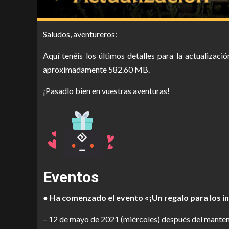
Saludos, aventureros:
Aquí tenéis los últimos detalles para la actualizac
aproximadamente 582.60 MB.
¡Pasadlo bien en vuestras aventuras!
Eventos
● Ha comenzado el evento «¡Un regalo para los i
– 12 de mayo de 2021 (miércoles) después del manten