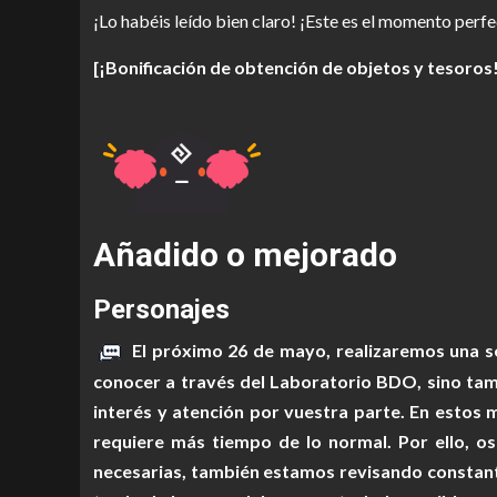
¡Lo habéis leído bien claro! ¡Este es el momento perf
[¡Bonificación de obtención de objetos y tesoros!
Añadido o mejorado
Personajes
El próximo 26 de mayo, realizaremos una seri
conocer a través del Laboratorio BDO, sino ta
interés y atención por vuestra parte. En estos 
requiere más tiempo de lo normal. Por ello, 
necesarias, también estamos revisando constante