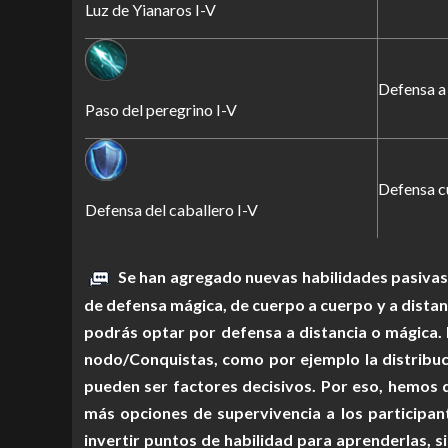
Luz de Yianaros I-V
Defensa a
Paso del peregrino I-V
Defensa c
Defensa del caballero I-V
Se han agregado nuevas habilidades pasivas 
de defensa mágica, de cuerpo a cuerpo y a distan
podrás optar por defensa a distancia o mágica
nodo/Conquistas, como por ejemplo la distribuc
pueden ser factores decisivos. Por eso, hemos 
más opciones de supervivencia a los participan
invertir puntos de habilidad para aprenderlas, 