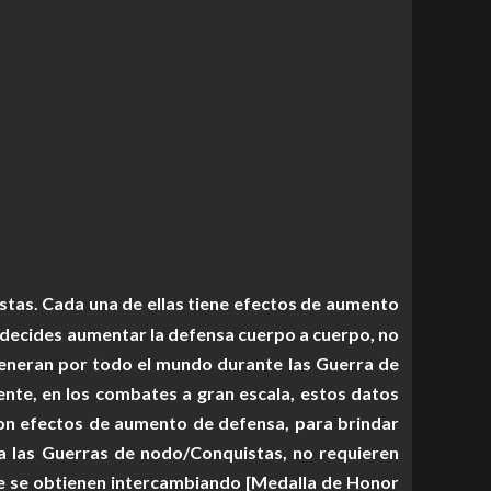
stas. Cada una de ellas tiene efectos de aumento
i decides aumentar la defensa cuerpo a cuerpo, no
eneran por todo el mundo durante las Guerra de
nte, en los combates a gran escala, estos datos
con efectos de aumento de defensa, para brindar
ra las Guerras de nodo/Conquistas, no requieren
que se obtienen intercambiando [Medalla de Honor