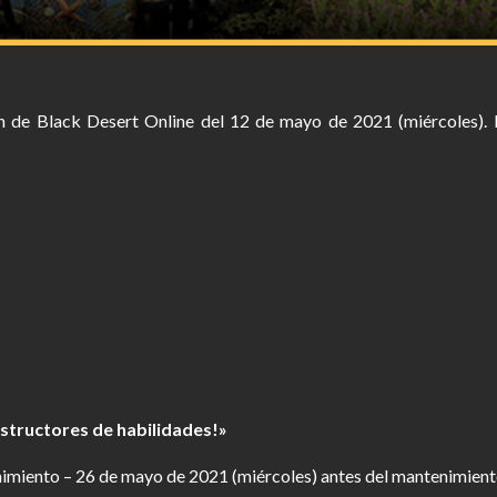
ión de Black Desert Online del 12 de mayo de 2021 (miércoles).
nstructores de habilidades!»
imiento – 26 de mayo de 2021 (miércoles) antes del mantenimient