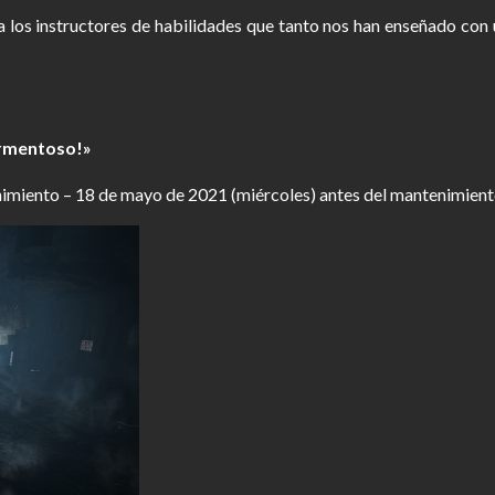
 los instructores de habilidades que tanto nos han enseñado con u
ormentoso!»
imiento – 18 de mayo de 2021 (miércoles) antes del mantenimient