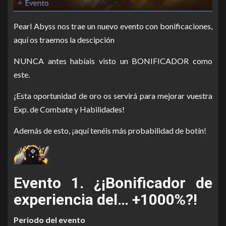
Pearl Abyss nos trae un nuevo evento con bonificaciones,
aquí os traemos la descipción
NUNCA antes habíais visto un BONIFICADOR como
este.
¡Esta oportunidad de oro os servirá para mejorar vuestra
Exp. de Combate y Habilidades!
Además de esto, ¡aquí tenéis más probabilidad de botín!
Evento 1. ¿¡Bonificador de
experiencia del… +1000%?!
Periodo del evento