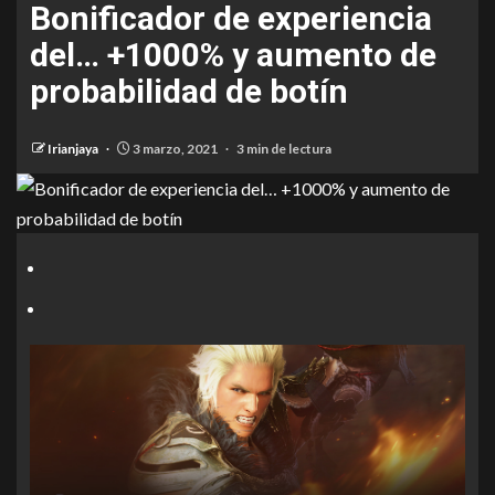
Bonificador de experiencia
del… +1000% y aumento de
probabilidad de botín
Irianjaya
3 marzo, 2021
3 min de lectura