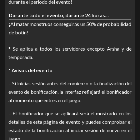
durante el periodo del evento!
Durante todo el evento, durante 24 horas…
¡Al matar monstruos conseguirás un 50% de probabilidad
de botín!
* Se aplica a todos los servidores excepto Arsha y de
temporada.
* Avisos del evento
– Si inicias sesión antes del comienzo o la finalización del
evento de bonificación, la interfaz reflejará el bonificador
al momento que entres en el juego.
– El bonificador que se aplicará será el mostrado en los
detalles de esta página de evento y puedes comprobar el
estado de la bonificación al iniciar sesión de nuevo en el
juego.