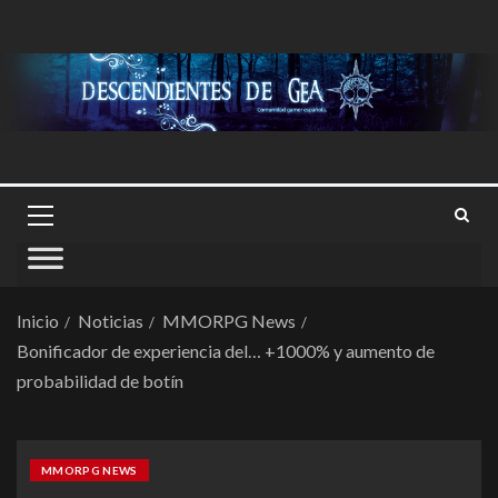
Inicio
Noticias
MMORPG News
Bonificador de experiencia del… +1000% y aumento de
probabilidad de botín
MMORPG NEWS