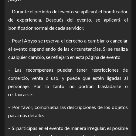
– Durante el periodo del evento se aplicará el bonificador
de experiencia. Después del evento, se aplicará el
bonificador normal de cada servidor.
– Pearl Abyss se reserva el derecho a cambiar o cancelar
el evento dependiendo de las circunstancias. Si se realiza
cualquier cambio, se reflejará en esta página de evento
– Las recompensas pueden tener restricciones de
comercio, venta o uso, y puede que estén ligadas al
personaje. Por lo tanto, no podrán trasladarse o
restaurarse.
– Por favor, comprueba las descripciones de los objetos
para más detalles.
– Si participas en el evento de manera irregular, es posible