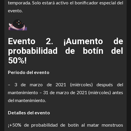
temporada
.
Solo estará activo el bonificador especial del
evento.
Evento 2. ¡Aumento de
probabilidad de botín del
50%!
Periodo del evento
– 3 de marzo de 2021 (miércoles) después del
mantenimiento – 31 de marzo de 2021 (miércoles) antes
del mantenimiento.
Detalles del evento
¡+50% de probabilidad de botín al matar monstruos