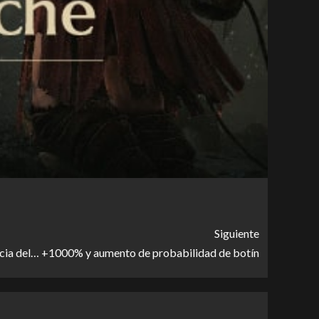
Siguiente
ncia del… +1000% y aumento de probabilidad de botín