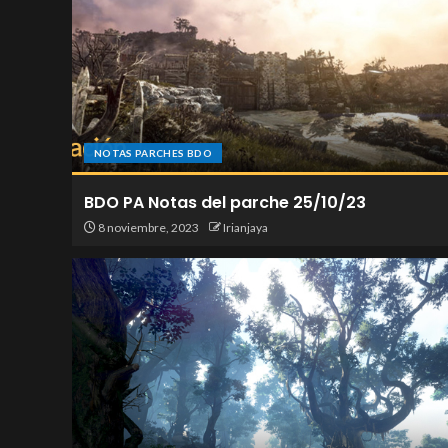
NOTAS PARCHES BDO
BDO PA Notas del parche 25/10/23
8 noviembre, 2023
Irianjaya