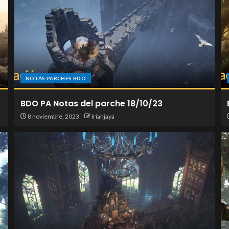
NOTAS PARCHES BDO
BDO PA Notas del parche 18/10/23
8 noviembre, 2023
Irianjaya