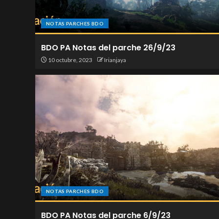
NOTAS PARCHES BDO
BDO PA Notas del parche 26/9/23
10 octubre, 2023
Irianjaya
NOTAS PARCHES BDO
BDO PA Notas del parche 6/9/23