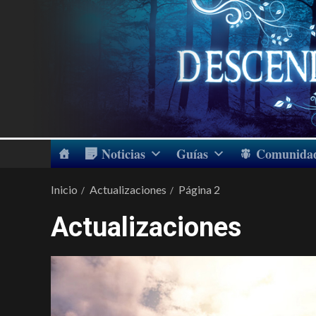
Noticias
Guías
Comunida
Inicio
Actualizaciones
Página 2
Actualizaciones