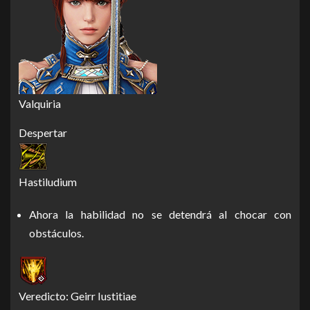
Valquiria
Despertar
Hastiludium
Ahora la habilidad no se detendrá al chocar con
obstáculos.
Veredicto: Geirr Iustitiae