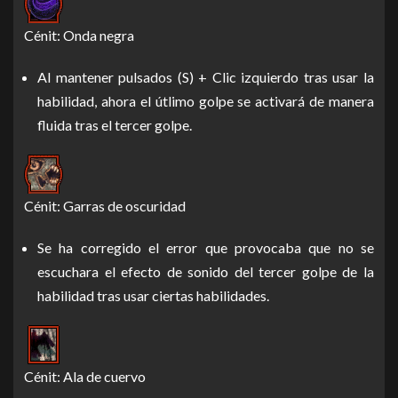
Cénit: Onda negra
Al mantener pulsados (S) + Clic izquierdo tras usar la
habilidad, ahora el útlimo golpe se activará de manera
fluida tras el tercer golpe.
Cénit: Garras de oscuridad
Se ha corregido el error que provocaba que no se
escuchara el efecto de sonido del tercer golpe de la
habilidad tras usar ciertas habilidades.
Cénit: Ala de cuervo