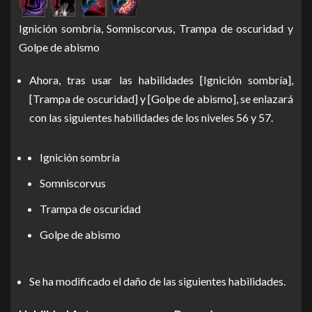
Ignición sombría, Somniscorvus, Trampa de oscuridad y
Golpe de abismo
Ahora, tras usar las habilidades [Ignición sombría],
[Trampa de oscuridad] y [Golpe de abismo], se enlazará
con las siguientes habilidades de los niveles 56 y 57.
Ignición sombría
Somniscorvus
Trampa de oscuridad
Golpe de abismo
Se ha modificado el daño de las siguientes habilidades.