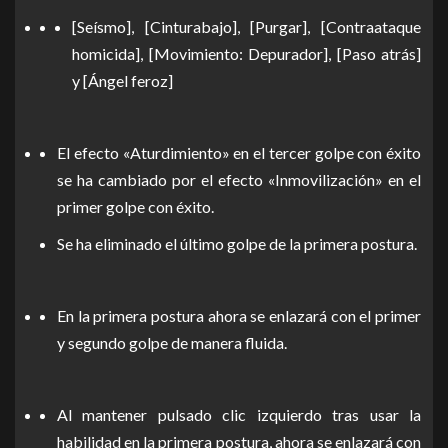
[Seísmo], [Cinturabajo], [Purgar], [Contraataque
homicida], [Movimiento: Depurador], [Paso atrás]
y [Ángel feroz]
El efecto «Aturdimiento» en el tercer golpe con éxito
se ha cambiado por el efecto «Inmovilización» en el
primer golpe con éxito.
Se ha eliminado el último golpe de la primera postura.
En la primera postura ahora se enlazará con el primer
y segundo golpe de manera fluida.
Al mantener pulsado clic izquierdo tras usar la
habilidad en la primera postura, ahora se enlazará con