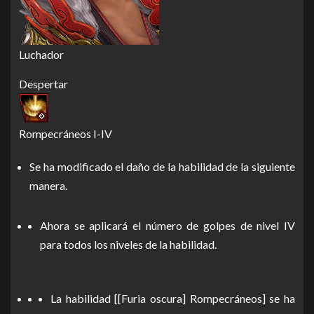
Luchador
Despertar
Rompecráneos I-IV
Se ha modificado el daño de la habilidad de la siguiente
manera.
Ahora se aplicará el número de golpes de nivel IV
para todos los niveles de la habilidad.
La habilidad [[Furia oscura] Rompecráneos] se ha