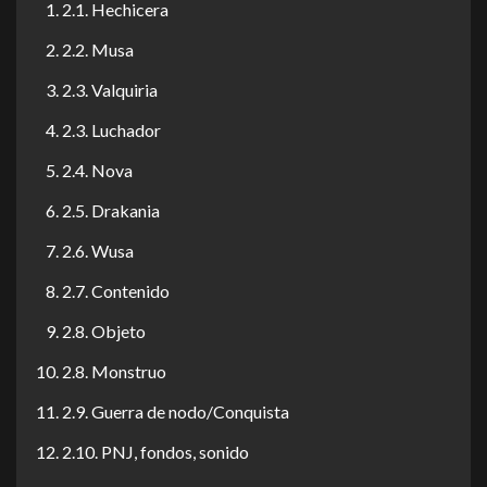
2.1. Hechicera
2.2. Musa
2.3. Valquiria
2.3. Luchador
2.4. Nova
2.5. Drakania
2.6. Wusa
2.7. Contenido
2.8. Objeto
2.8. Monstruo
2.9. Guerra de nodo/Conquista
2.10. PNJ, fondos, sonido