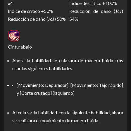
x4
Índice de crítico +100%
Índice de crítico +50%
Reducción de daño (JcJ)
Reducción de daño (JcJ) 50%
54%
Cinturabajo
Ahora la habilidad se enlazará de manera fluida tras
usar las siguientes habilidades.
[Movimiento: Depurador], [Movimiento: Tajo rápido]
y [Corte cruzado] (izquierdo)
Al enlazar la habilidad con la siguiente habilidad, ahora
se realizará el movimiento de manera fluida.