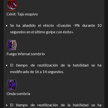
Cénit: Tajo esquivo
Se ha añadido el efecto «Evasión -9% durante 10
segundos en el último golpe con éxito».
Fuego infernal sombrío
El tiempo de reutilización de la habilidad se ha
modificado de 16 a 14 segundos.
Onda sombría
El tiempo de reutilización de la habilidad se ha