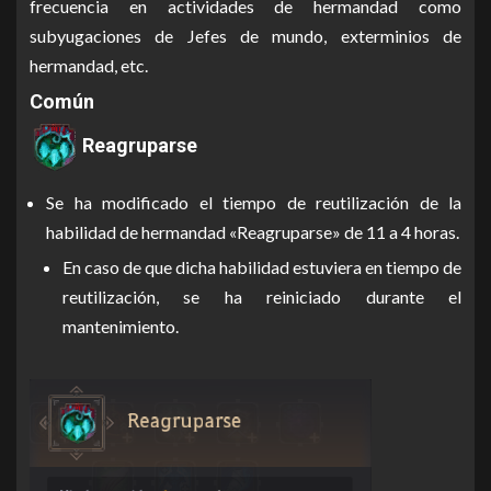
frecuencia en actividades de hermandad como
subyugaciones de Jefes de mundo, exterminios de
hermandad, etc.
Común
Reagruparse
Se ha modificado el tiempo de reutilización de la
habilidad de hermandad «Reagruparse» de 11 a 4 horas.
En caso de que dicha habilidad estuviera en tiempo de
reutilización, se ha reiniciado durante el
mantenimiento.