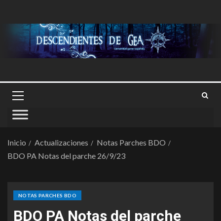
Inicio
Actualizaciones
Notas Parches BDO
BDO PA Notas del parche 26/9/23
NOTAS PARCHES BDO
BDO PA Notas del parche