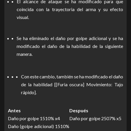
El alcance de ataque se ha modificado para que
coincida con la trayectoria del arma y su efecto
visual.
Se ha eliminado el daño por golpe adicional y se ha
modificado el daño de la habilidad de la siguiente
manera.
Con este cambio, también se ha modificado el daño
de la habilidad [[Furia oscura] Movimiento: Tajo
rápido].
Antes
Después
Daño por golpe 1510% x4
Daño por golpe 2507% x5
Daño (golpe adicional) 1510%