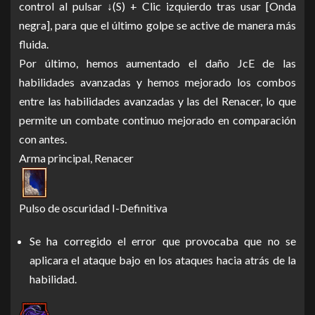
control al pulsar ↓(S) + Clic izquierdo tras usar [Onda
negra], para que el último golpe se active de manera más
fluida.
Por último, hemos aumentado el daño JcE de las
habilidades avanzadas y hemos mejorado los combos
entre las habilidades avanzadas y las del Renacer, lo que
permite un combate continuo mejorado en comparación
con antes.
Arma principal, Renacer
Pulso de oscuridad I-Definitiva
Se ha corregido el error que provocaba que no se
aplicara el ataque bajo en los ataques hacia atrás de la
habilidad.