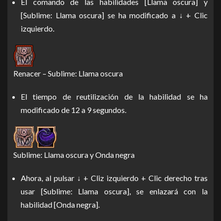
El comando de las habilidades [Llama oscura] y
[Sublime: Llama oscura] se ha modificado a ↓ + Clic
izquierdo.
Renacer – Sublime: Llama oscura
El tiempo de reutilización de la habilidad se ha
modificado de 12 a 9 segundos.
Sublime: Llama oscura y Onda negra
Ahora, al pulsar ↓ + Cliz izquierdo + Clic derecho tras
usar [Sublime: Llama oscura], se enlazará con la
habilidad [Onda negra].