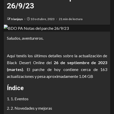
26/9/23
Irianjaya
10 octubre, 2023
21 min de lectura
Saludos, aventureros.
Aquí tenéis los últimos detalles sobre la actualización de
Black Desert Online del
26 de septiembre de 2023
(martes)
. El parche de hoy contiene cerca de 163
actualizaciones y pesa aproximadamente 1.04 GB
Índice
1. Eventos
2. Novedades y mejoras