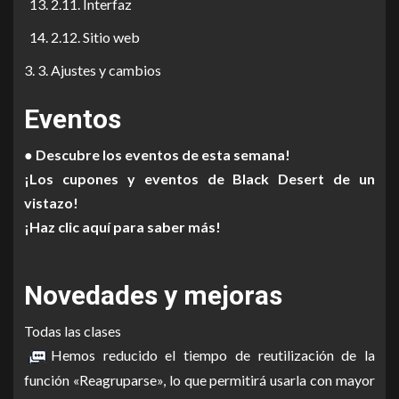
2.11. Interfaz
2.12. Sitio web
3. Ajustes y cambios
Eventos
● Descubre los eventos de esta semana!
¡Los cupones y eventos de Black Desert de un
vistazo!
¡Haz clic aquí para saber más!
Novedades y mejoras
Todas las clases
Hemos reducido el tiempo de reutilización de la
función «Reagruparse», lo que permitirá usarla con mayor