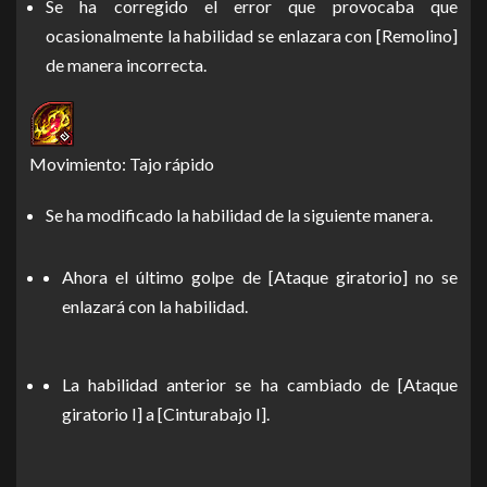
Se ha corregido el error que provocaba que
ocasionalmente la habilidad se enlazara con [Remolino]
de manera incorrecta.
Movimiento: Tajo rápido
Se ha modificado la habilidad de la siguiente manera.
Ahora el último golpe de [Ataque giratorio] no se
enlazará con la habilidad.
La habilidad anterior se ha cambiado de [Ataque
giratorio I] a [Cinturabajo I].