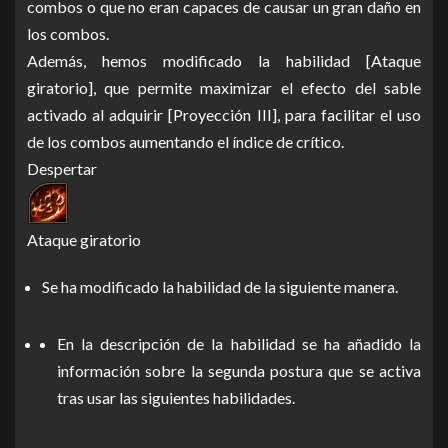
combos o que no eran capaces de causar un gran daño en
los combos.
Además, hemos modificado la habilidad [Ataque
giratorio], que permite maximizar el efecto del sable
activado al adquirir [Proyección III], para facilitar el uso
de los combos aumentando el índice de crítico.
Despertar
Ataque giratorio
Se ha modificado la habilidad de la siguiente manera.
En la descripción de la habilidad se ha añadido la
información sobre la segunda postura que se activa
tras usar las siguientes habilidades.