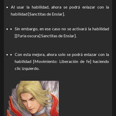
Al usar la habilidad, ahora se podrá enlazar con la
habilidad [Sanctitas de Enslar].
Sin embargo, en ese caso no se activará la habilidad
[[Furia oscura] Sanctitas de Enslar].
Con esta mejora, ahora solo se podrá enlazar con la
habilidad [Movimiento: Liberación de fe] haciendo
clic izquierdo.