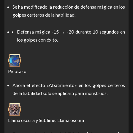
Se ha modificado la reducción de defensa mágica en los
golpes certeros de la habilidad.
Defensa mágica -15 → -20 durante 10 segundos en
los golpes con éxito.
Picotazo
Ahora el efecto «Abatimiento» en los golpes certeros
de la habilidad solo se aplicará para monstruos.
Llama oscura y Sublime: Llama oscura