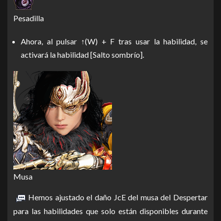
Pesadilla
Ahora, al pulsar ↑(W) + F tras usar la habilidad, se
activará la habilidad [Salto sombrío].
Musa
Hemos ajustado el daño JcE del musa del Despertar
para las habilidades que solo están disponibles durante