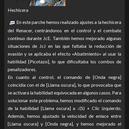
Hechicera
En este parche hemos realizado ajustes a la hechicera
del Renacer, centrándonos en el control y el combate
continuo durante JcE. También hemos mejorado algunas
situaciones de JcJ en las que faltaba la reducción de
evasión y se aplicaba el efecto «Abatimiento» al usar la
habilidad [Picotazo], lo que dificultaba los combos de
penalizadores.
En cuanto al control, el comando de [Onda negra]
coincidía con el de [Llama oscura], lo que provocaba que
se activara la habilidad equivocada en algunos casos. Para
solucionar este problema, hemos modificado el comando
de la habilidad [Llama oscura] a ↓(S) + Clic izquierdo.
Además, hemos ajustado la velocidad de enlace entre
[Llama oscura] y [Onda negra], y hemos mejorado el