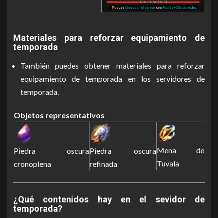
Materiales para reforzar equipamiento de
temporada
También puedes obtener materiales para reforzar
equipamiento de temporada en los servidores de
temporada.
Objetos representativos
Mena de
Piedra oscura
Piedra oscura
Tuvala
cronoplena
refinada
¿Qué contenidos hay en el sevidor de
temporada?