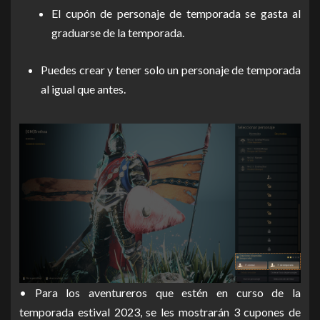
El cupón de personaje de temporada se gasta al
graduarse de la temporada.
Puedes crear y tener solo un personaje de temporada
al igual que antes.
• Para los aventureros que estén en curso de la
temporada estival 2023, se les mostrarán 3 cupones de