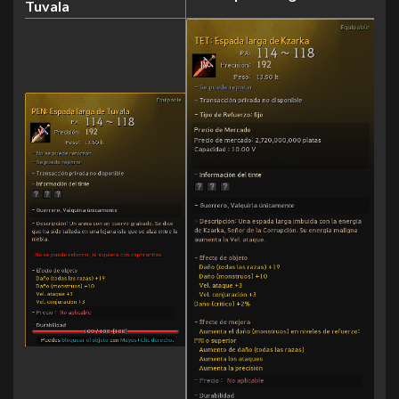
Tuvala