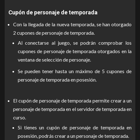
Cupón de personaje de temporada
Con la llegada de la nueva temporada, se han otorgado
2 cupones de personaje de temporada.
Al conectarse al juego, se podrán comprobar los
cupones de personaje de temporada otorgados en la
ventana de selección de personaje.
Se pueden tener hasta un máximo de 5 cupones de
personaje de temporada en posesión.
El cupón de personaje de temporada permite crear a un
personaje de temporada en el servidor de temporada en
curso.
Si tienes un cupón de personaje de temporada en
posesión, podrás crear a un personaje de temporada.