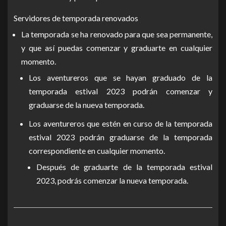
Servidores de temporada renovados
La temporada se ha renovado para que sea permanente,
y que así puedas comenzar y graduarte en cualquier
momento.
Los aventureros que se hayan graduado de la
temporada estival 2023 podrán comenzar y
graduarse de la nueva temporada.
Los aventureros que estén en curso de la temporada
estival 2023 podrán graduarse de la temporada
correspondiente en cualquier momento.
Después de graduarte de la temporada estival
2023, podrás comenzar la nueva temporada.