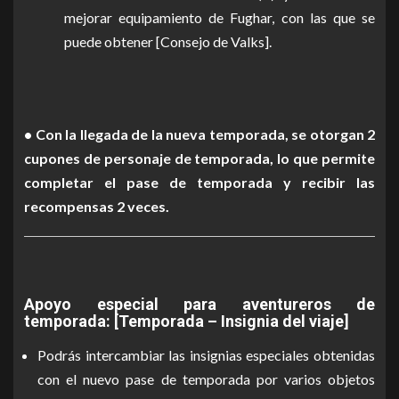
mejorar equipamiento de Fughar, con las que se
puede obtener [Consejo de Valks].
• Con la llegada de la nueva temporada, se otorgan 2
cupones de personaje de temporada, lo que permite
completar el pase de temporada y recibir las
recompensas 2 veces.
Apoyo especial para aventureros de
temporada: [Temporada – Insignia del viaje]
Podrás intercambiar las insignias especiales obtenidas
con el nuevo pase de temporada por varios objetos