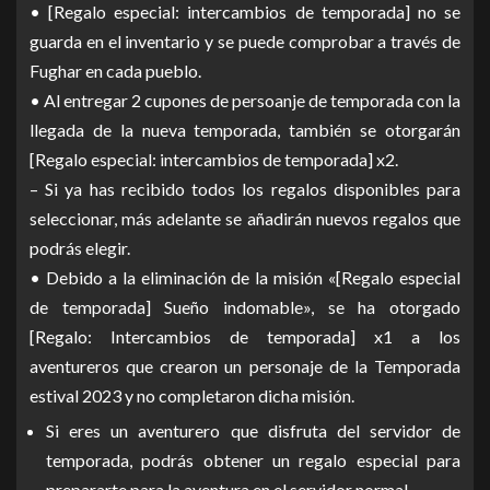
• [Regalo especial: intercambios de temporada] no se
guarda en el inventario y se puede comprobar a través de
Fughar en cada pueblo.
• Al entregar 2 cupones de persoanje de temporada con la
llegada de la nueva temporada, también se otorgarán
[Regalo especial: intercambios de temporada] x2.
– Si ya has recibido todos los regalos disponibles para
seleccionar, más adelante se añadirán nuevos regalos que
podrás elegir.
• Debido a la eliminación de la misión «[Regalo especial
de temporada] Sueño indomable», se ha otorgado
[Regalo: Intercambios de temporada] x1 a los
aventureros que crearon un personaje de la Temporada
estival 2023 y no completaron dicha misión.
Si eres un aventurero que disfruta del servidor de
temporada, podrás obtener un regalo especial para
prepararte para la aventura en el servidor normal.