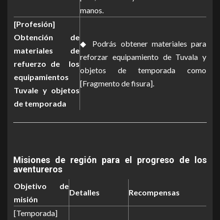
manos.
[Profesión]
Obtención de
◆ Podrás obtener materiales para
materiales de
reforzar equipamiento de Tuvala y
refuerzo de los
objetos de temporada como
equipamientos
[Fragmento de fisura].
Tuvale y objetos
de temporada
Misiones de región para el progreso de los
aventureros
Objetivo de
Detalles
Recompensas
misión
[Temporada]