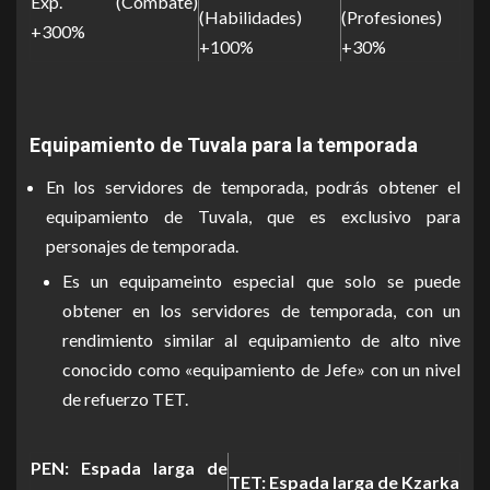
Exp. (Combate)
(Habilidades)
(Profesiones)
+300%
+100%
+30%
Equipamiento de Tuvala para la temporada
En los servidores de temporada, podrás obtener el
equipamiento de Tuvala, que es exclusivo para
personajes de temporada.
Es un equipameinto especial que solo se puede
obtener en los servidores de temporada, con un
rendimiento similar al equipamiento de alto nive
conocido como «equipamiento de Jefe» con un nivel
de refuerzo TET.
PEN: Espada larga de
TET: Espada larga de Kzarka