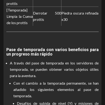
prottis
[Temporada]
Derrotar 500
Piedra oscura refinada
Limpia la Cueva
prottis
x30
de los prottis
Pase de temporada con varios beneficios para
un progreso más rápido
A través del pase de temporada en los servidores de
temporada, se pueden obtener varios objetos útiles
para la aventura.
Con el cambio a la temporada permanente, se han
añadido los siguientes elementos al pase de
temporada.
Desafíos de subida de nivel (Y) y misiones de