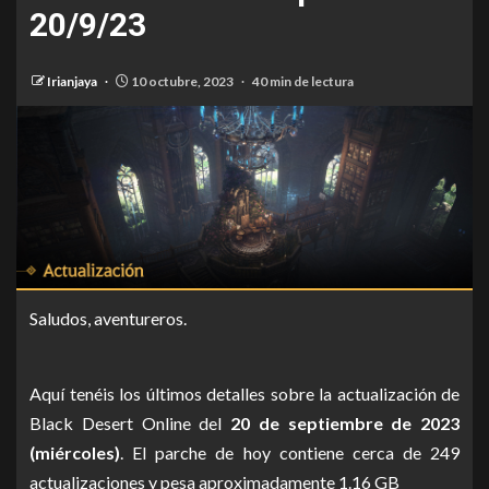
20/9/23
Irianjaya
10 octubre, 2023
40 min de lectura
Saludos, aventureros.
Aquí tenéis los últimos detalles sobre la actualización de
Black Desert Online del
20 de septiembre de 2023
(miércoles)
. El parche de hoy contiene cerca de 249
actualizaciones y pesa aproximadamente 1.16 GB