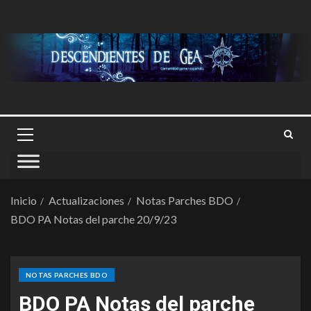
Inicio
Actualizaciones
Notas Parches BDO
BDO PA Notas del parche 20/9/23
NOTAS PARCHES BDO
BDO PA Notas del parche