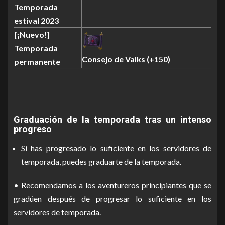
Temporada
estival 2023
[¡Nuevo!]
Temporada
Consejo de Valks (+150)
permanente
Graduación de la temporada tras un intenso
progreso
Si has progresado lo suficiente en los servidores de
temporada, puedes graduarte de la temporada.
• Recomendamos a los aventureros principiantes que se
gradúen después de progresar lo suficiente en los
servidores de temporada.