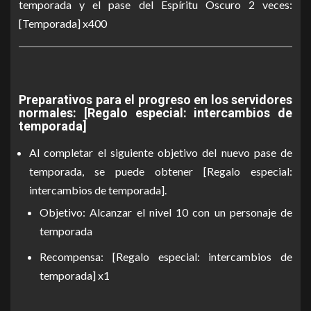
temporada y el pase del Espíritu Oscuro 2 veces:
[Temporada] x400
Preparativos para el progreso en los servidores
normales: [Regalo especial: intercambios de
temporada]
Al completar el siguiente objetivo del nuevo pase de
temporada, se puede obtener [Regalo especial:
intercambios de temporada].
Objetivo: Alcanzar el nivel 10 con un personaje de
temporada
Recompensa: [Regalo especial: intercambios de
temporada] x1