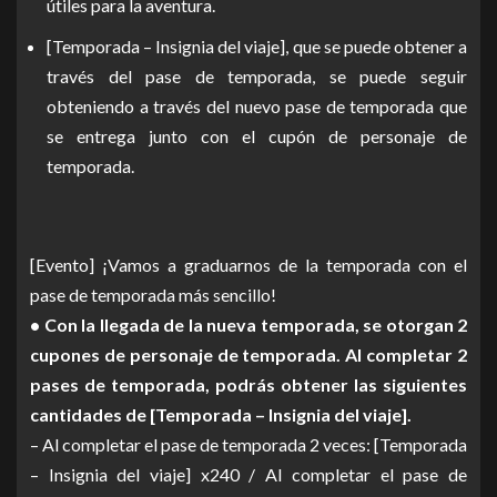
útiles para la aventura.
[Temporada – Insignia del viaje], que se puede obtener a
través del pase de temporada, se puede seguir
obteniendo a través del nuevo pase de temporada que
se entrega junto con el cupón de personaje de
temporada.
[Evento] ¡Vamos a graduarnos de la temporada con el
pase de temporada más sencillo!
• Con la llegada de la nueva temporada, se otorgan 2
cupones de personaje de temporada. Al completar 2
pases de temporada, podrás obtener las siguientes
cantidades de [Temporada – Insignia del viaje].
– Al completar el pase de temporada 2 veces: [Temporada
– Insignia del viaje] x240 / Al completar el pase de