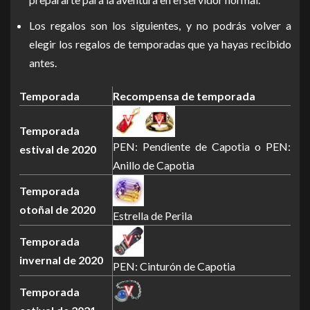
Los regalos son los siguientes, y no podrás volver a
elegir los regalos de temporadas que ya hayas recibido
antes.
Temporada
Recompensa de temporada
Temporada
PEN: Pendiente de Capotia o PEN:
estival de 2020
Anillo de Capotia
Temporada
otoñal de 2020
Estrella de Perila
Temporada
invernal de 2020
PEN: Cinturón de Capotia
Temporada