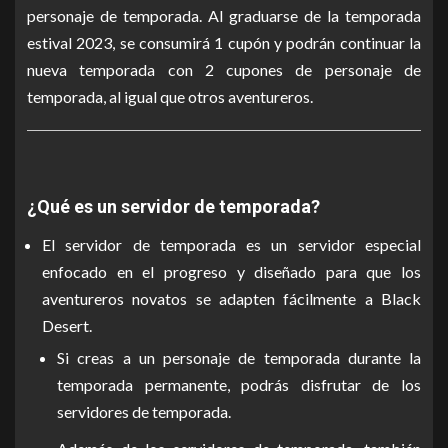
personaje de temporada. Al graduarse de la temporada
estival 2023, se consumirá 1 cupón y podrán continuar la
nueva temporada con 2 cupones de personaje de
temporada, al igual que otros aventureros.
¿Qué es un servidor de temporada?
El servidor de temporada es un servidor especial
enfocado en el progreso y diseñado para que los
aventureros novatos se adapten fácilmente a Black
Desert.
Si creas a un personaje de temporada durante la
temporada permanente, podrás disfrutar de los
servidores de temporada.