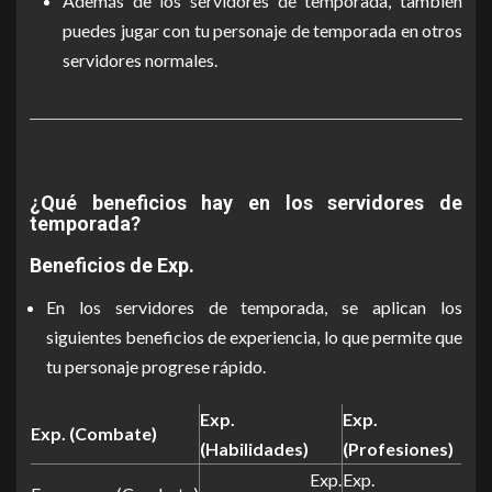
Además de los servidores de temporada, también
puedes jugar con tu personaje de temporada en otros
servidores normales.
¿Qué beneficios hay en los servidores de
temporada?
Beneficios de Exp.
En los servidores de temporada, se aplican los
siguientes beneficios de experiencia, lo que permite que
tu personaje progrese rápido.
Exp.
Exp.
Exp. (Combate)
(Habilidades)
(Profesiones)
Exp.
Exp.