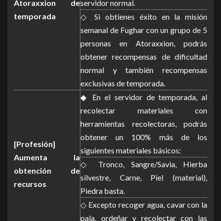
Atoraxxion de
servidor normal.
temporada
◇ Si obtienes éxito en la misión
semanal de Fughar con un grupo de 5
personas en Atoraxxion, podrás
obtener recompensas de dificultad
normal y también recompensas
exclusivas de temporada.
◆ En el servidor de temporada, al
recolectar materiales con
herramientas recolectoras, podrás
obtener un 100% más de los
[Profesión]
siguientes materiales básicos:
Aumenta la
◇ Tronco, Sangre/Savia, Hierba
obtención de
silvestre, Carne, Piel (material),
recursos
Piedra basta.
◇ Excepto recoger agua, cavar con la
pala, ordeñar y recolectar con las