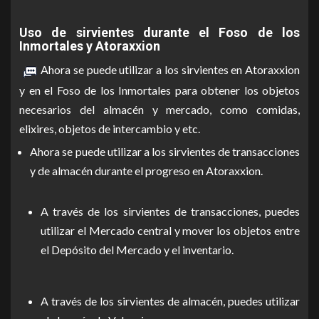
Uso de sirvientes durante el Foso de los
Inmortales y Atoraxxion
Ahora se puede utilizar a los sirvientes en Atoraxxion
y en el Foso de los Inmortales para obtener los objetos
necesarios del almacén y mercado, como comidas,
elixires, objetos de intercambio y etc.
Ahora se puede utilizar a los sirvientes de transacciones
y de almacén durante el progreso en Atoraxxion.
A través de los sirvientes de transacciones, puedes
utilizar el Mercado central y mover los objetos entre
el Depósito del Mercado y el inventario.
A través de los sirvientes de almacén, puedes utilizar