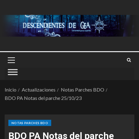
Inicio
Actualizaciones
Notas Parches BDO
BDO PA Notas del parche 25/10/23
NOTAS PARCHES BDO
BDO PA Notas del parche