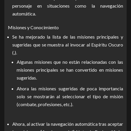
personaje en situaciones como la navegación
automática.
Misiones y Conocimiento
Se ha mejorado la lista de las misiones principales y
sugeridas que se muestra al invocar al Espíritu Oscuro
(,).
Algunas misiones que no están relacionadas con las
misiones principales se han convertido en misiones
sugeridas.
Ahora las misiones sugeridas de poca importancia
solo se mostrarán al seleccionar el tipo de misión
(combate, profesiones, etc.).
Ahora, al activar la navegación automática tras aceptar