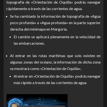
topografía de «Orientación de Oquilla» podrás navegar
rápidamente a través de las corrientes de agua.
Se ha cambiado la información de topografía de «Agua
poco profunda» a «Agua profunda» en la parte superior
derecha del minimapa en Margoria.
El cambio se aplicará plenamente en la velocidad de
las embarcaciones.
Al entrar en las rutas marítimas que solo existen en
algunas zonas del océano, la información de dicha zona
se mostrará como «Orientación de Oquilla».
Al entrar en «Orientación de Oquilla» podrás navegar
más rápido a través de las corrientes de agua.