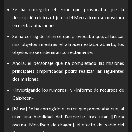
Se ha corregido el error que provocaba que la
descripción de los objetos del Mercado no se mostrara
en ciertas situaciones.
Se ha corregido el error que provocaba que, al buscar
mis objetos mientras el almacén estaba abierto, los
objetos no se ordenaran correctamente.
Ahora, el personaje que ha completado las misiones
principales simplificadas podrá realizar las siguientes
dos misiones.
«Investigando los rumores» y «Informe de recursos de
Calpheon»
[Musa] Se ha corregido el error que provocaba que, al
usar una habilidad del Despertar tras usar [[Furia
oscura] Mordisco de dragón], el efecto del sable del