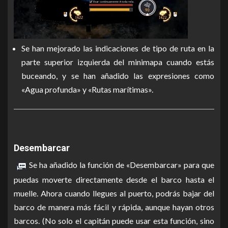
Se han mejorado las indicaciones de tipo de ruta en la
parte superior izquierda del minimapa cuando estás
buceando, y se han añadido las expresiones como
«Agua profunda» y «Rutas marítimas».
Desembarcar
Se ha añadido la función de «Desembarcar» para que
puedas moverte directamente desde el barco hasta el
muelle. Ahora cuando llegues al puerto, podrás bajar del
barco de manera más fácil y rápida, aunque hayan otros
barcos. (No solo el capitán puede usar esta función, sino