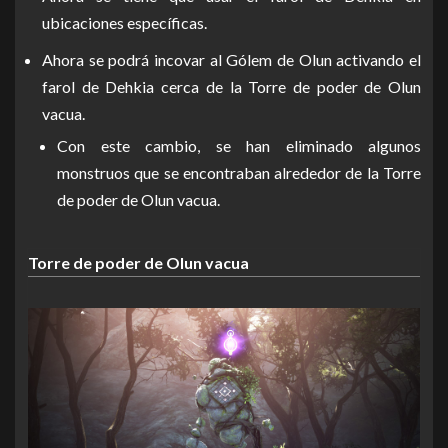
ubicaciones específicas.
Ahora se podrá incovar al Gólem de Olun activando el
farol de Dehkia cerca de la Torre de poder de Olun
vacua.
Con este cambio, se han eliminado algunos
monstruos que se encontraban alrededor de la Torre
de poder de Olun vacua.
Torre de poder de Olun vacua