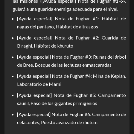
las misiones «[Ayuda especial] Nota de Fughar #1-6»,
guiará a una guarida enemiga adecuada para el nivel.
[Ayuda especial] Nota de Fughar #1: Hábitat de
nagas del pantano, Hábitat de altrasgos
[Ayuda especial] Nota de Fughar #2: Guarida de
Biraghi, Hábitat de khuruto
[Ayuda especial] Nota de Fughar #3: Ruinas del árbol
de Bree, Bosque de las lechuzas enmascaradas
[Ayuda especial] Nota de Fughar #4: Mina de Keplan,
Laboratorio de Marni
[Ayuda especial] Nota de Fughar #5: Campamento
saunil, Paso de los gigantes primigenios
[Ayuda especial] Nota de Fughar #6: Campamento de
celacontes, Puesto avanzado de rhutum