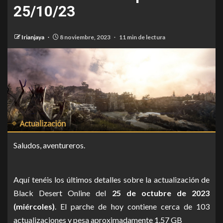
25/10/23
Irianjaya
8 noviembre, 2023
11 min de lectura
Saludos, aventureros.
Aquí tenéis los últimos detalles sobre la actualización de
Black Desert Online del
25 de octubre de 2023
(miércoles)
. El parche de hoy contiene cerca de 103
actualizaciones y pesa aproximadamente 1.57 GB