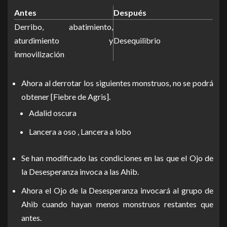
Antes
Después
Derribo, abatimiento,
aturdimiento y
Desequilibrio
inmovilización
Ahora al derrotar los siguientes monstruos, no se podrá
obtener [Fiebre de Agris].
Adalid oscura
Lancera a oso , Lancera a lobo
Se han modificado las condiciones en las que el Ojo de
la Desesperanza invoca a las Ahib.
Ahora el Ojo de la Desesperanza invocará al grupo de
Ahib cuando hayan menos monstruos restantes que
antes.