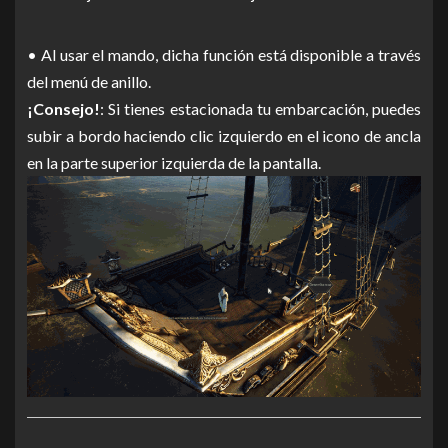
• Al usar el mando, dicha función está disponible a través
del menú de anillo.
¡Consejo!
: Si tienes estacionada tu embarcación, puedes
subir a bordo haciendo clic izquierdo en el icono de ancla
en la parte superior izquierda de la pantalla.