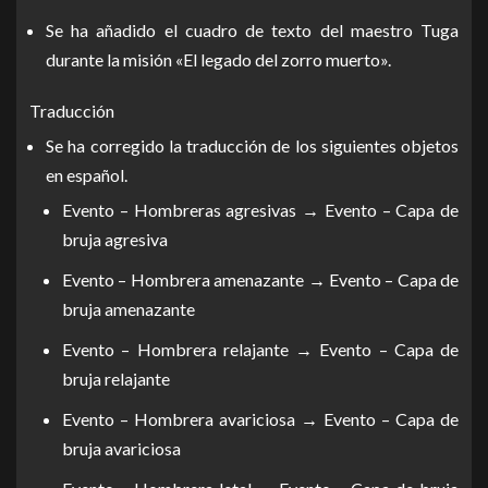
Se ha añadido el cuadro de texto del maestro Tuga
durante la misión «El legado del zorro muerto».
Traducción
Se ha corregido la traducción de los siguientes objetos
en español.
Evento – Hombreras agresivas → Evento – Capa de
bruja agresiva
Evento – Hombrera amenazante → Evento – Capa de
bruja amenazante
Evento – Hombrera relajante → Evento – Capa de
bruja relajante
Evento – Hombrera avariciosa → Evento – Capa de
bruja avariciosa