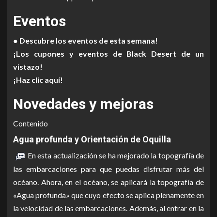
Eventos
● Descubre los eventos de esta semana!
¡Los cupones y eventos de Black Desert de un
vistazo!
¡Haz clic aquí!
Novedades y mejoras
Contenido
Agua profunda y Orientación de Oquilla
En esta actualización se ha mejorado la topografía de
las embarcaciones para que puedas disfrutar más del
océano. Ahora, en el océano, se aplicará la topografía de
«Agua profunda» que cuyo efecto se aplica plenamente en
la velocidad de las embarcaciones. Además, al entrar en la