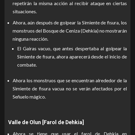
repetirán la misma acción al recibir ataque en ciertas
situaciones.
Ahora, aún después de golpear la Simiente de fisura, los
monstruos del Bosque de Ceniza (Dehkia) no mostrarán
ninguna reacción.
El Gairas vacuo, que antes despertaba al golpear la
Simiente de fisura, ahora aparecerá desde el inicio de
combate.
Ahora los monstruos que se encuentran alrededor de la
Simiente de fisura vacua no se verán afectados por el
Señuelo mágico.
Valle de Olun [Farol de Dehkia]
Ahora se tiene que usar el farol de Dehkia en