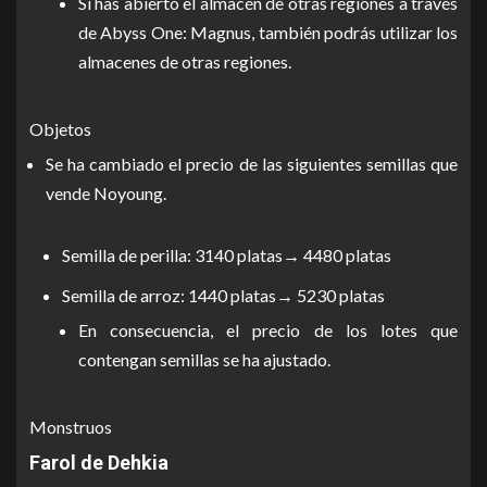
Si has abierto el almacén de otras regiones a través
de Abyss One: Magnus, también podrás utilizar los
almacenes de otras regiones.
Objetos
Se ha cambiado el precio de las siguientes semillas que
vende Noyoung.
Semilla de perilla: 3140 platas→ 4480 platas
Semilla de arroz: 1440 platas→ 5230 platas
En consecuencia, el precio de los lotes que
contengan semillas se ha ajustado.
Monstruos
Farol de Dehkia