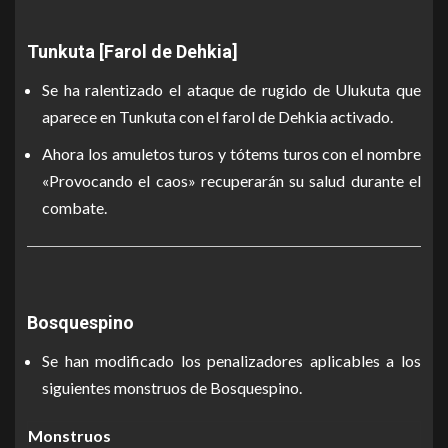
Tunkuta [Farol de Dehkia]
Se ha ralentizado el ataque de rugido de Ulukuta que
aparece en Tunkuta con el farol de Dehkia activado.
Ahora los amuletos turos y tótems turos con el nombre
«Provocando el caos» recuperarán su salud durante el
combate.
Bosquespino
Se han modificado los penalizadores aplicables a los
siguientes monstruos de Bosquespino.
Monstruos