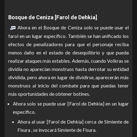
Bosque de Ceniza [Farol de Dehkia]
Ahora en el Bosque de Ceniza solo se puede usar el
farol en un lugar específico. También se han unificado los
efectos de penalizadores para que el personaje reciba
menos daño en el estado de desequilibrio y que pueda
realizar ataques más estables. Además, cuando Volkras se
dividía no aparecían monstruos hasta derrotar su entidad
dividida, pero ahora en lugar de dividirse, aparecerán más
monstruos al inicio del combate para que puedas tener
más oportunidades de obtener botines.
Ahora solo se puede usar [Farol de Dehkia] en un lugar
específico.
Ahora al usar [Farol de Dehkia] cerca de Simiente de
Fisura , se invocará Simiente de Fisura.