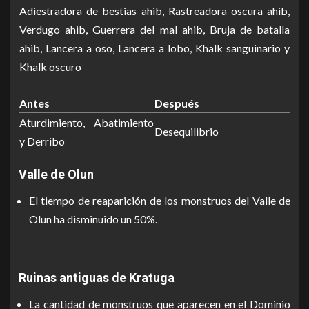
Adiestradora de bestias ahib, Rastreadora oscura ahib,
Verdugo ahib, Guerrera del mal ahib, Bruja de batalla
ahib, Lancera a oso, Lancera a lobo, Khalk sanguinario y
Khalk oscuro
Antes
Después
Aturdimiento, Abatimiento
Desequilibrio
y Derribo
Valle de Olun
El tiempo de reaparición de los monstruos del Valle de
Olun ha disminuido un 50%.
Ruinas antiguas de Kratuga
La cantidad de monstruos que aparecen en el Dominio