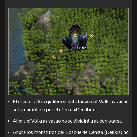
El efecto «Desequilibrio» del ataque del Volkras vacuo
se ha cambiado por el efecto «Derribo».
Ahora el Volkras vacuo no se dividirá tras derrotarse.
Ahora los monsturos del Bosque de Ceniza (Dehkia) no