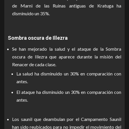
de Marni de las Ruinas antiguas de Kratuga ha
disminuido un 35%.
Sombra oscura de Illezra
Se han mejorado la salud y el ataque de la Sombra
oscura de Illezra que aparece durante la misión del
Renacer de cada clase.
La salud ha disminuido un 30% en comparación con
antes.
El ataque ha disminuido un 30% en comparación con
antes.
Los saunil que deambulan por el Campamento Saunil
han sido reubicados para no impedir el movimiento del