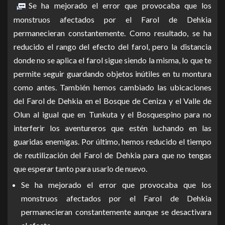
Se ha mejorado el error que provocaba que los
monstruos afectados por el Farol de Dehkia
permanecieran constantemente. Como resultado, se ha
reducido el rango del efecto del farol, pero la distancia
donde no se aplica el farol sigue siendo la misma, lo que te
permite seguir guardando objetos inútiles en tu montura
como antes. También hemos cambiado las ubicaciones
del Farol de Dehkia en el Bosque de Ceniza y el Valle de
Olun al igual que en Tunkuta y el Bosquespino para no
interferir los aventureros que estén luchando en las
guaridas enemigas. Por último, hemos reducido el tiempo
de reutilización del Farol de Dehkia para que no tengas
que esperar tanto para usarlo de nuevo.
Se ha mejorado el error que provocaba que los
monstruos afectados por el Farol de Dehkia
permanecieran constantemente aunque se desactivara