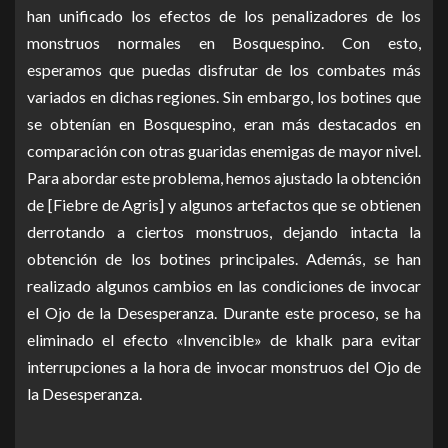
han unificado los efectos de los penalizadores de los
monstruos normales en Bosquespino. Con esto,
esperamos que puedas disfrutar de los combates más
variados en dichas regiones. Sin embargo, los botines que
se obtenían en Bosquespino, eran más destacados en
comparación con otras guaridas enemigas de mayor nivel.
Para abordar este problema, hemos ajustado la obtención
de [Fiebre de Agris] y algunos artefactos que se obtienen
derrotando a ciertos monstruos, dejando intacta la
obtención de los botines principales. Además, se han
realizado algunos cambios en las condiciones de invocar
el Ojo de la Desesperanza. Durante este proceso, se ha
eliminado el efecto «Invencible» de khalk para evitar
interrupciones a la hora de invocar monstruos del Ojo de
la Desesperanza.