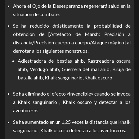
Ahora el Ojo de la Desesperanza regenerará salud en la
situación de combate.
Se ha reducido drásticamente la probabilidad de
obtención de [Artefacto de Marsh: Precisión a
distancia/Precisión cuerpo a cuerpo/Ataque mágico] al
derrotar a los siguientes monstruos.
Adiestradora de bestias ahib, Rastreadora oscura
ahib, Verdugo ahib, Guerrera del mal ahib, Bruja de
batalla ahib, Khalk sanguinario, Khalk oscuro
Se ha eliminado el efecto «Invencible» cuando se invoca
a Khalk sanguinario , Khalk oscuro y detectar a los
aventureros.
Se ha aumentado en un 1,25 veces la distancia que Khalk
sanguinario , Khalk oscuro detectan a los aventureros.