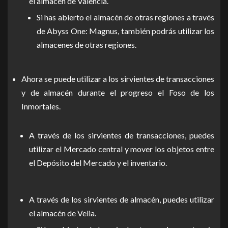
el almacén de Valencia.
Si has abierto el almacén de otras regiones a través
de Abyss One: Magnus, también podrás utilizar los
almacenes de otras regiones.
Ahora se puede utilizar a los sirvientes de transacciones
y de almacén durante el progreso el Foso de los
Inmortales.
A través de los sirvientes de transacciones, puedes
utilizar el Mercado central y mover los objetos entre
el Depósito del Mercado y el inventario.
A través de los sirvientes de almacén, puedes utilizar
el almacén de Velia.