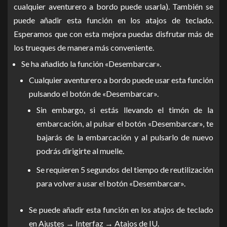
cualquier aventurero a bordo puede usarla). También se
puede añadir esta función en los atajos de teclado.
Esperamos que con esta mejora puedas disfrutar más de
los trueques de manera más conveniente.
Se ha añadido la función «Desembarcar».
Cualquier aventurero a bordo puede usar esta función
pulsando el botón de «Desembarcar».
Sin embargo, si estás llevando el timón de la
embarcación, al pulsar el botón «Desembarcar», te
bajarás de la embarcación y al pulsarlo de nuevo
podrás dirigirte al muelle.
Se requieren 5 segundos del tiempo de reutilización
para volver a usar el botón «Desembarcar».
Se puede añadir esta función en los atajos de teclado
en Ajustes → Interfaz → Atajos de IU.