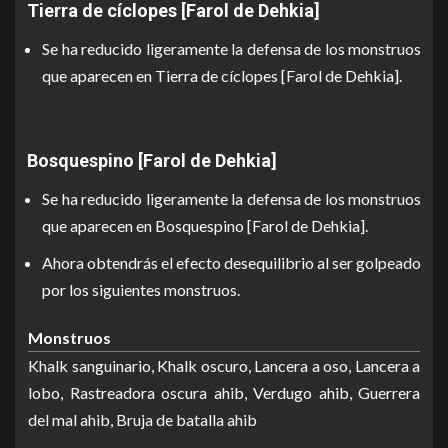
Tierra de cíclopes [Farol de Dehkia]
Se ha reducido ligeramente la defensa de los monstruos
que aparecen en Tierra de cíclopes [Farol de Dehkia].
Bosquespino [Farol de Dehkia]
Se ha reducido ligeramente la defensa de los monstruos
que aparecen en Bosquespino [Farol de Dehkia].
Ahora obtendrás el efecto desequilibrio al ser golpeado
por los siguientes monstruos.
Monstruos
Khalk sanguinario, Khalk oscuro, Lancera a oso, Lancera a
lobo, Rastreadora oscura ahib, Verdugo ahib, Guerrera
del mal ahib, Bruja de batalla ahib