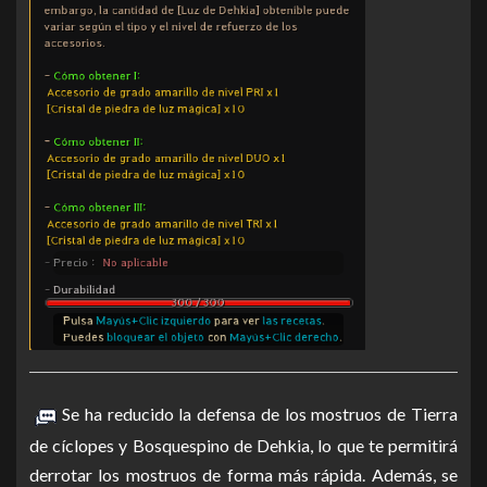
Se ha reducido la defensa de los mostruos de Tierra
de cíclopes y Bosquespino de Dehkia, lo que te permitirá
derrotar los mostruos de forma más rápida. Además, se